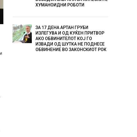
ХУМАНОИДНИ РОБОТИ
ЗА 17 ДЕНА АРТАН ГРУБИ
ИЗЛЕГУВА И ОД КУЌЕН ПРИТВОР
АКО ОБВИНИТЕЛОТ КОЈ ГО
ИЗВАДИ ОД ШУТКА НЕ ПОДНЕСЕ
ОБВИНЕНИЕ ВО ЗАКОНСКИОТ РОК
ти
.
и