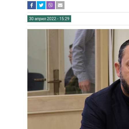
30 април 2022 - 15:29