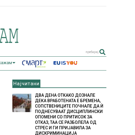
пребарај
 кажам
Најчитани
ДВА ДЕНА ОТКАКО ДОЗНАЛЕ
ДЕКА ВРАБОТЕНАТА Е БРЕМЕНА,
СОПСТВЕНИЦИТЕ ПОЧНАЛЕ ДА Ѝ
ПОДНЕСУВААТ ДИСЦИПЛИНСКИ
ОПОМЕНИ СО ПРИТИСОК ЗА
ОТКАЗ, ТАА СЕ РАЗБОЛЕЛА ОД
СТРЕС И ГИ ПРИЈАВИЛА ЗА
ДИСКРИМИНАЦИЈА