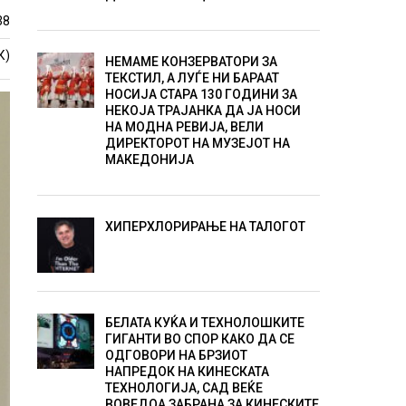
38
К)
НЕМАМЕ КОНЗЕРВАТОРИ ЗА
ТЕКСТИЛ, А ЛУЃЕ НИ БАРААТ
НОСИЈА СТАРА 130 ГОДИНИ ЗА
НЕКОЈА ТРАЈАНКА ДА ЈА НОСИ
НА МОДНА РЕВИЈА, ВЕЛИ
ДИРЕКТОРОТ НА МУЗЕЈОТ НА
МАКЕДОНИЈА
ХИПЕРХЛОРИРАЊЕ НА ТАЛОГОТ
БЕЛАТА КУЌА И ТЕХНОЛОШКИТЕ
ГИГАНТИ ВО СПОР КАКО ДА СЕ
ОДГОВОРИ НА БРЗИОТ
НАПРЕДОК НА КИНЕСКАТА
ТЕХНОЛОГИЈА, САД ВЕЌЕ
ВОВЕДОА ЗАБРАНА ЗА КИНЕСКИТЕ