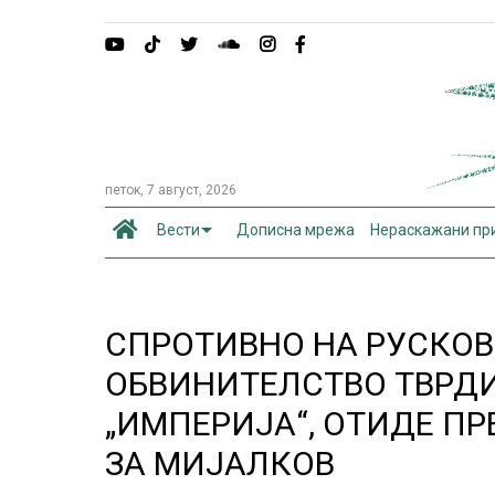
петок, 7 август, 2026
Вести
Дописна мрежа
Нераскажани пр
СПРОТИВНО НА РУСКОВ
ОБВИНИТЕЛСТВО ТВРДИ
„ИМПЕРИЈА“, ОТИДЕ П
ЗА МИЈАЛКОВ