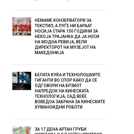
НЕМАМЕ КОНЗЕРВАТОРИ ЗА
ТЕКСТИЛ, А ЛУЃЕ НИ БАРААТ
НОСИЈА СТАРА 130 ГОДИНИ ЗА
НЕКОЈА ТРАЈАНКА ДА ЈА НОСИ
НА МОДНА РЕВИЈА, ВЕЛИ
ДИРЕКТОРОТ НА МУЗЕЈОТ НА
МАКЕДОНИЈА
БЕЛАТА КУЌА И ТЕХНОЛОШКИТЕ
ГИГАНТИ ВО СПОР КАКО ДА СЕ
ОДГОВОРИ НА БРЗИОТ
НАПРЕДОК НА КИНЕСКАТА
ТЕХНОЛОГИЈА, САД ВЕЌЕ
ВОВЕДОА ЗАБРАНА ЗА КИНЕСКИТЕ
ХУМАНОИДНИ РОБОТИ
ЗА 17 ДЕНА АРТАН ГРУБИ