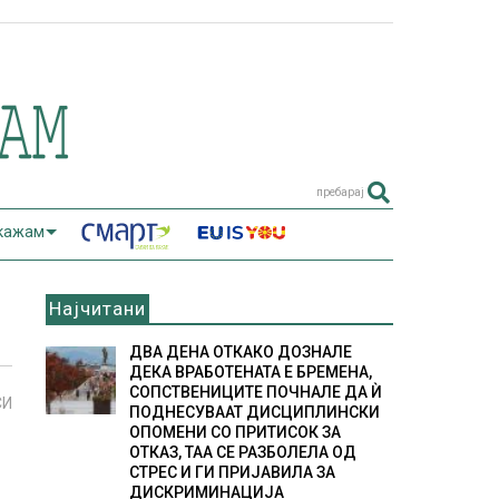
пребарај
 кажам
Најчитани
ДВА ДЕНА ОТКАКО ДОЗНАЛЕ
ДЕКА ВРАБОТЕНАТА Е БРЕМЕНА,
СОПСТВЕНИЦИТЕ ПОЧНАЛЕ ДА Ѝ
СИ
ПОДНЕСУВААТ ДИСЦИПЛИНСКИ
ОПОМЕНИ СО ПРИТИСОК ЗА
ОТКАЗ, ТАА СЕ РАЗБОЛЕЛА ОД
СТРЕС И ГИ ПРИЈАВИЛА ЗА
ДИСКРИМИНАЦИЈА