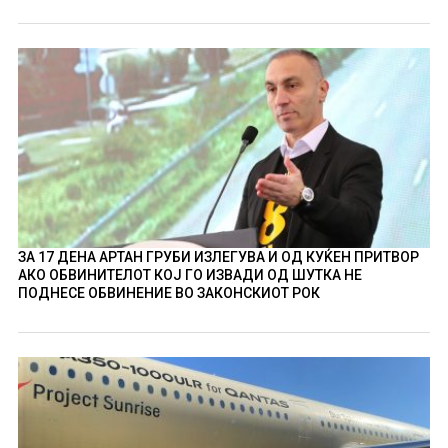
ЗА 17 ДЕНА АРТАН ГРУБИ ИЗЛЕГУВА И ОД КУЌЕН ПРИТВОР
АКО ОБВИНИТЕЛОТ КОЈ ГО ИЗВАДИ ОД ШУТКА НЕ
ПОДНЕСЕ ОБВИНЕНИЕ ВО ЗАКОНСКИОТ РОК