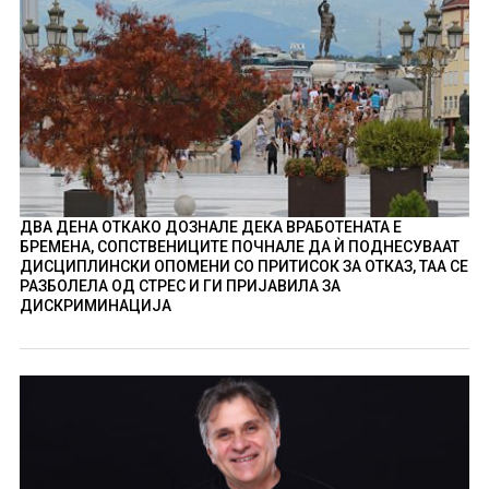
ДВА ДЕНА ОТКАКО ДОЗНАЛЕ ДЕКА ВРАБОТЕНАТА Е
БРЕМЕНА, СОПСТВЕНИЦИТЕ ПОЧНАЛЕ ДА Ѝ ПОДНЕСУВААТ
ДИСЦИПЛИНСКИ ОПОМЕНИ СО ПРИТИСОК ЗА ОТКАЗ, ТАА СЕ
РАЗБОЛЕЛА ОД СТРЕС И ГИ ПРИЈАВИЛА ЗА
ДИСКРИМИНАЦИЈА