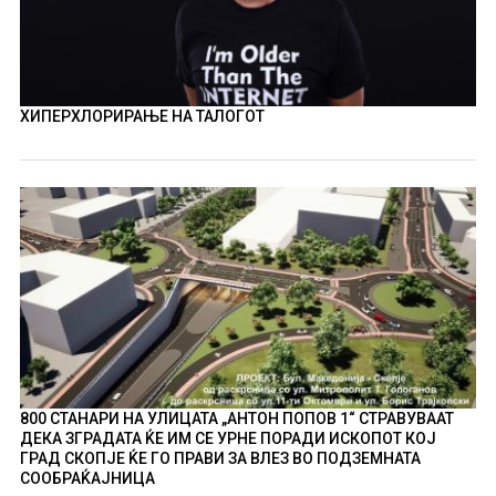
ХИПЕРХЛОРИРАЊЕ НА ТАЛОГОТ
800 СТАНАРИ НА УЛИЦАТА „АНТОН ПОПОВ 1“ СТРАВУВААТ
ДЕКА ЗГРАДАТА ЌЕ ИМ СЕ УРНЕ ПОРАДИ ИСКОПОТ КОЈ
ГРАД СКОПЈЕ ЌЕ ГО ПРАВИ ЗА ВЛЕЗ ВО ПОДЗЕМНАТА
СООБРАЌАЈНИЦА