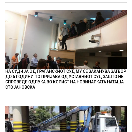
НА СУДИЈА ОД ГРАЃАНСКИОТ СУД МУ СЕ ЗАКАНУВА ЗАТВОР
ДО 5 ГОДИНИ ПО ПРИЈАВА ОД УСТАВНИОТ СУД ЗАШТО НЕ
СПРОВЕДЕ ОДЛУКА ВО КОРИСТ НА НОВИНАРКАТА НАТАША
СТОЈАНОВСКА