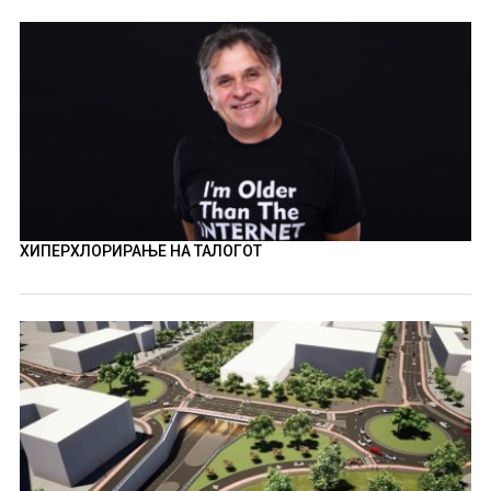
ХИПЕРХЛОРИРАЊЕ НА ТАЛОГОТ