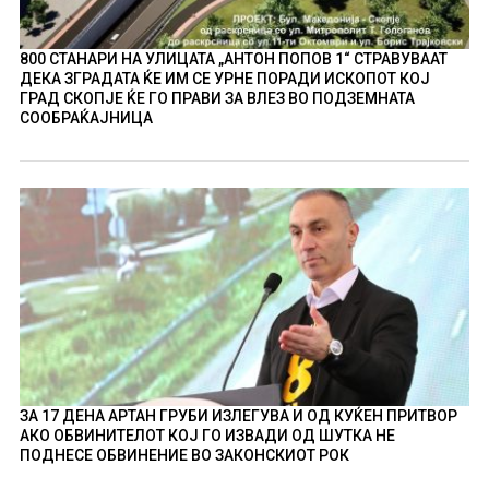
800 СТАНАРИ НА УЛИЦАТА „АНТОН ПОПОВ 1“ СТРАВУВААТ
ДЕКА ЗГРАДАТА ЌЕ ИМ СЕ УРНЕ ПОРАДИ ИСКОПОТ КОЈ
ГРАД СКОПЈЕ ЌЕ ГО ПРАВИ ЗА ВЛЕЗ ВО ПОДЗЕМНАТА
СООБРАЌАЈНИЦА
ЗА 17 ДЕНА АРТАН ГРУБИ ИЗЛЕГУВА И ОД КУЌЕН ПРИТВОР
АКО ОБВИНИТЕЛОТ КОЈ ГО ИЗВАДИ ОД ШУТКА НЕ
ПОДНЕСЕ ОБВИНЕНИЕ ВО ЗАКОНСКИОТ РОК