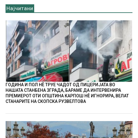
Најчитани
ГОДИНА И ПОЛ НÈ ТРУЕ ЧАДОТ ОД ПИЦЕРИЈАТА ВО
НАШАТА СТАНБЕНА ЗГРАДА, БАРАМЕ ДА ИНТЕРВЕНИРА
ПРЕМИЕРОТ ОТИ ОПШТИНА КАРПОШ НÈ ИГНОРИРА, ВЕЛАТ
СТАНАРИТЕ НА СКОПСКА РУЗВЕЛТОВА