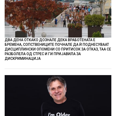
ДВА ДЕНА ОТКАКО ДОЗНАЛЕ ДЕКА ВРАБОТЕНАТА Е
БРЕМЕНА, СОПСТВЕНИЦИТЕ ПОЧНАЛЕ ДА Ѝ ПОДНЕСУВААТ
ДИСЦИПЛИНСКИ ОПОМЕНИ СО ПРИТИСОК ЗА ОТКАЗ, ТАА СЕ
РАЗБОЛЕЛА ОД СТРЕС И ГИ ПРИЈАВИЛА ЗА
ДИСКРИМИНАЦИЈА