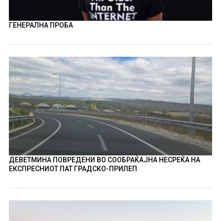
ГЕНЕРАЛНА ПРОБА
ДЕВЕТМИНА ПОВРЕДЕНИ ВО СООБРАЌАЈНА НЕСРЕЌА НА
ЕКСПРЕСНИОТ ПАТ ГРАДСКО-ПРИЛЕП