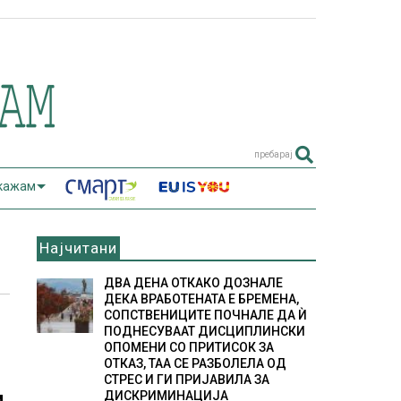
пребарај
 кажам
Најчитани
ДВА ДЕНА ОТКАКО ДОЗНАЛЕ
ДЕКА ВРАБОТЕНАТА Е БРЕМЕНА,
СОПСТВЕНИЦИТЕ ПОЧНАЛЕ ДА Ѝ
ПОДНЕСУВААТ ДИСЦИПЛИНСКИ
ОПОМЕНИ СО ПРИТИСОК ЗА
ОТКАЗ, ТАА СЕ РАЗБОЛЕЛА ОД
СТРЕС И ГИ ПРИЈАВИЛА ЗА
ДИСКРИМИНАЦИЈА