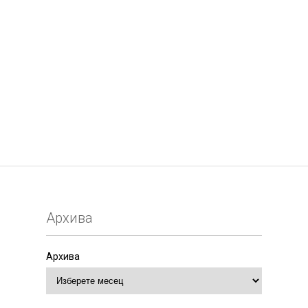
Архива
Архива