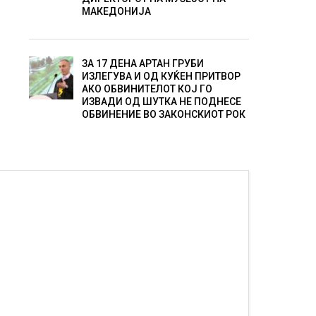
МАКЕДОНИЈА
ЗА 17 ДЕНА АРТАН ГРУБИ
ИЗЛЕГУВА И ОД КУЌЕН ПРИТВОР
АКО ОБВИНИТЕЛОТ КОЈ ГО
ИЗВАДИ ОД ШУТКА НЕ ПОДНЕСЕ
ОБВИНЕНИЕ ВО ЗАКОНСКИОТ РОК