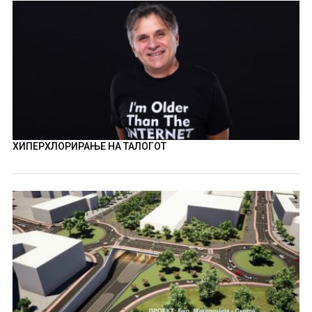
ХИПЕРХЛОРИРАЊЕ НА ТАЛОГОТ