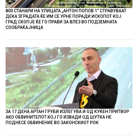
800 СТАНАРИ НА УЛИЦАТА „АНТОН ПОПОВ 1“ СТРАВУВААТ
ДЕКА ЗГРАДАТА ЌЕ ИМ СЕ УРНЕ ПОРАДИ ИСКОПОТ КОЈ
ГРАД СКОПЈЕ ЌЕ ГО ПРАВИ ЗА ВЛЕЗ ВО ПОДЗЕМНАТА
СООБРАЌАЈНИЦА
ЗА 17 ДЕНА АРТАН ГРУБИ ИЗЛЕГУВА И ОД КУЌЕН ПРИТВОР
АКО ОБВИНИТЕЛОТ КОЈ ГО ИЗВАДИ ОД ШУТКА НЕ
ПОДНЕСЕ ОБВИНЕНИЕ ВО ЗАКОНСКИОТ РОК