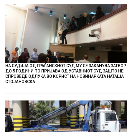
НА СУДИЈА ОД ГРАЃАНСКИОТ СУД МУ СЕ ЗАКАНУВА ЗАТВОР
ДО 5 ГОДИНИ ПО ПРИЈАВА ОД УСТАВНИОТ СУД ЗАШТО НЕ
СПРОВЕДЕ ОДЛУКА ВО КОРИСТ НА НОВИНАРКАТА НАТАША
СТОЈАНОВСКА