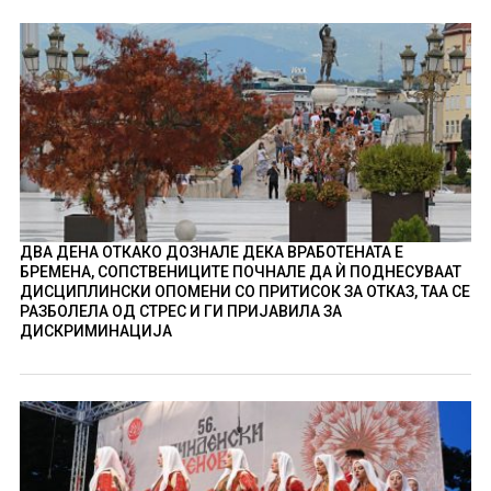
ДВА ДЕНА ОТКАКО ДОЗНАЛЕ ДЕКА ВРАБОТЕНАТА Е
БРЕМЕНА, СОПСТВЕНИЦИТЕ ПОЧНАЛЕ ДА Ѝ ПОДНЕСУВААТ
ДИСЦИПЛИНСКИ ОПОМЕНИ СО ПРИТИСОК ЗА ОТКАЗ, ТАА СЕ
РАЗБОЛЕЛА ОД СТРЕС И ГИ ПРИЈАВИЛА ЗА
ДИСКРИМИНАЦИЈА