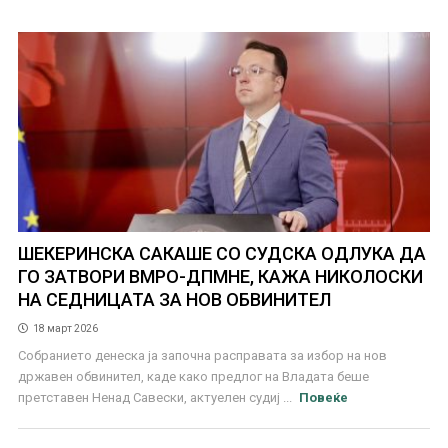
ШЕКЕРИНСКА САКАШЕ СО СУДСКА ОДЛУКА ДА
ГО ЗАТВОРИ ВМРО-ДПМНЕ, КАЖА НИКОЛОСКИ
НА СЕДНИЦАТА ЗА НОВ ОБВИНИТЕЛ
18 март 2026
Собранието денеска ја започна расправата за избор на нов
државен обвинител, каде како предлог на Владата беше
претставен Ненад Савески, актуелен судиј ...
Повеќе