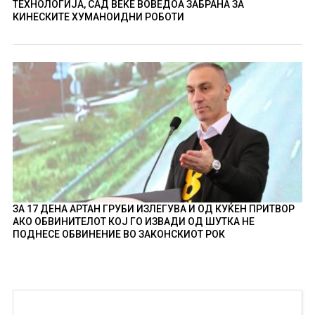
ТЕХНОЛОГИЈА, САД ВЕЌЕ ВОВЕДОА ЗАБРАНА ЗА
КИНЕСКИТЕ ХУМАНОИДНИ РОБОТИ
ЗА 17 ДЕНА АРТАН ГРУБИ ИЗЛЕГУВА И ОД КУЌЕН ПРИТВОР
АКО ОБВИНИТЕЛОТ КОЈ ГО ИЗВАДИ ОД ШУТКА НЕ
ПОДНЕСЕ ОБВИНЕНИЕ ВО ЗАКОНСКИОТ РОК