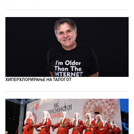
ХИПЕРХЛОРИРАЊЕ НА ТАЛОГОТ