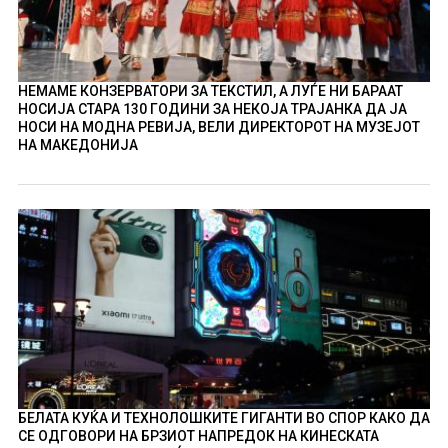
НЕМАМЕ КОНЗЕРВАТОРИ ЗА ТЕКСТИЛ, А ЛУЃЕ НИ БАРААТ
НОСИЈА СТАРА 130 ГОДИНИ ЗА НЕКОЈА ТРАЈАНКА ДА ЈА
НОСИ НА МОДНА РЕВИЈА, ВЕЛИ ДИРЕКТОРОТ НА МУЗЕЈОТ
НА МАКЕДОНИЈА
БЕЛАТА КУЌА И ТЕХНОЛОШКИТЕ ГИГАНТИ ВО СПОР КАКО ДА
СЕ ОДГОВОРИ НА БРЗИОТ НАПРЕДОК НА КИНЕСКАТА