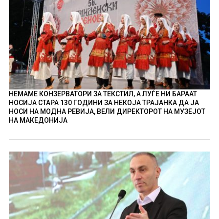
НЕМАМЕ КОНЗЕРВАТОРИ ЗА ТЕКСТИЛ, А ЛУЃЕ НИ БАРААТ
НОСИЈА СТАРА 130 ГОДИНИ ЗА НЕКОЈА ТРАЈАНКА ДА ЈА
НОСИ НА МОДНА РЕВИЈА, ВЕЛИ ДИРЕКТОРОТ НА МУЗЕЈОТ
НА МАКЕДОНИЈА