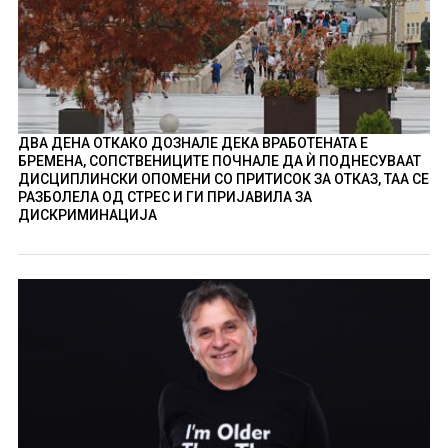
ДВА ДЕНА ОТКАКО ДОЗНАЛЕ ДЕКА ВРАБОТЕНАТА Е
БРЕМЕНА, СОПСТВЕНИЦИТЕ ПОЧНАЛЕ ДА Ѝ ПОДНЕСУВААТ
ДИСЦИПЛИНСКИ ОПОМЕНИ СО ПРИТИСОК ЗА ОТКАЗ, ТАА СЕ
РАЗБОЛЕЛА ОД СТРЕС И ГИ ПРИЈАВИЛА ЗА
ДИСКРИМИНАЦИЈА