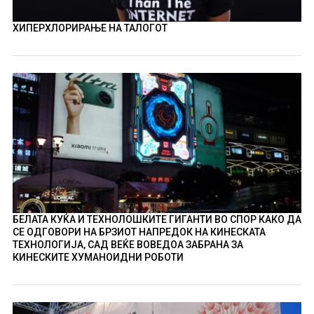
ХИПЕРХЛОРИРАЊЕ НА ТАЛОГОТ
БЕЛАТА КУЌА И ТЕХНОЛОШКИТЕ ГИГАНТИ ВО СПОР КАКО ДА
СЕ ОДГОВОРИ НА БРЗИОТ НАПРЕДОК НА КИНЕСКАТА
ТЕХНОЛОГИЈА, САД ВЕЌЕ ВОВЕДОА ЗАБРАНА ЗА
КИНЕСКИТЕ ХУМАНОИДНИ РОБОТИ