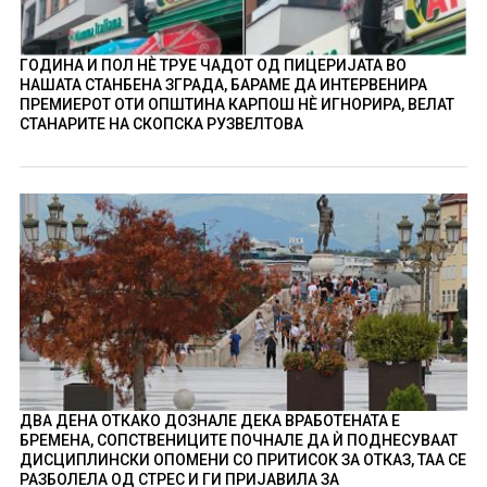
ГОДИНА И ПОЛ НÈ ТРУЕ ЧАДОТ ОД ПИЦЕРИЈАТА ВО
НАШАТА СТАНБЕНА ЗГРАДА, БАРАМЕ ДА ИНТЕРВЕНИРА
ПРЕМИЕРОТ ОТИ ОПШТИНА КАРПОШ НÈ ИГНОРИРА, ВЕЛАТ
СТАНАРИТЕ НА СКОПСКА РУЗВЕЛТОВА
ДВА ДЕНА ОТКАКО ДОЗНАЛЕ ДЕКА ВРАБОТЕНАТА Е
БРЕМЕНА, СОПСТВЕНИЦИТЕ ПОЧНАЛЕ ДА Ѝ ПОДНЕСУВААТ
ДИСЦИПЛИНСКИ ОПОМЕНИ СО ПРИТИСОК ЗА ОТКАЗ, ТАА СЕ
РАЗБОЛЕЛА ОД СТРЕС И ГИ ПРИЈАВИЛА ЗА