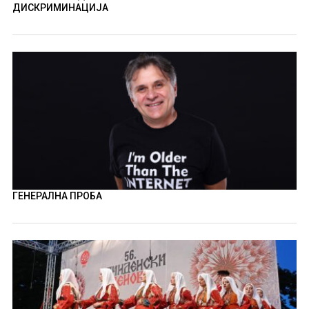
ДИСКРИМИНАЦИЈА
ГЕНЕРАЛНА ПРОБА