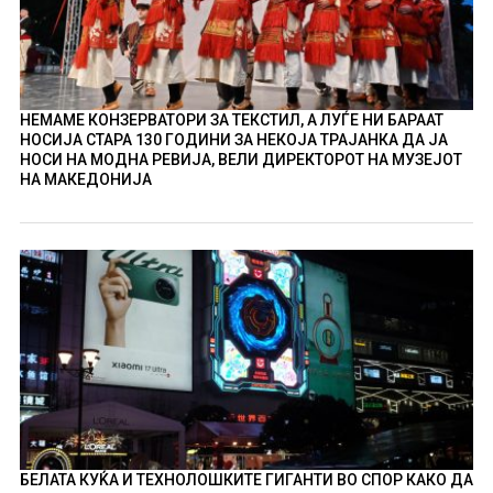
НЕМАМЕ КОНЗЕРВАТОРИ ЗА ТЕКСТИЛ, А ЛУЃЕ НИ БАРААТ
НОСИЈА СТАРА 130 ГОДИНИ ЗА НЕКОЈА ТРАЈАНКА ДА ЈА
НОСИ НА МОДНА РЕВИЈА, ВЕЛИ ДИРЕКТОРОТ НА МУЗЕЈОТ
НА МАКЕДОНИЈА
БЕЛАТА КУЌА И ТЕХНОЛОШКИТЕ ГИГАНТИ ВО СПОР КАКО ДА