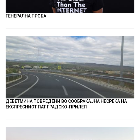
ГЕНЕРАЛНА ПРОБА
ДЕВЕТМИНА ПОВРЕДЕНИ ВО СООБРАЌАЈНА НЕСРЕЌА НА
ЕКСПРЕСНИОТ ПАТ ГРАДСКО-ПРИЛЕП