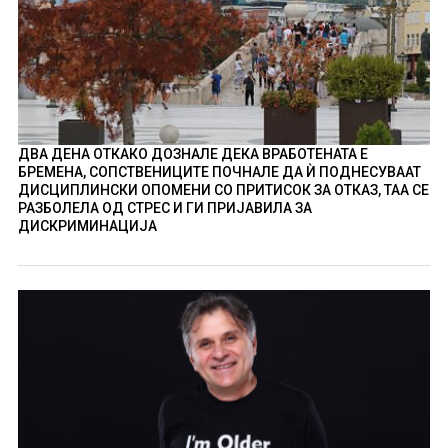
ДВА ДЕНА ОТКАКО ДОЗНАЛЕ ДЕКА ВРАБОТЕНАТА Е
БРЕМЕНА, СОПСТВЕНИЦИТЕ ПОЧНАЛЕ ДА Ѝ ПОДНЕСУВААТ
ДИСЦИПЛИНСКИ ОПОМЕНИ СО ПРИТИСОК ЗА ОТКАЗ, ТАА СЕ
РАЗБОЛЕЛА ОД СТРЕС И ГИ ПРИЈАВИЛА ЗА
ДИСКРИМИНАЦИЈА