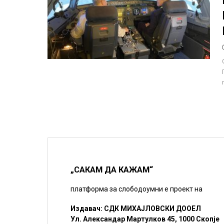
„САКАМ ДА КАЖАМ“
платформа за слободоумни е проект на
Издавач: СДК МИХАЈЛОВСКИ ДООЕЛ
Ул. Александар Мартулков 45, 1000 Скопје