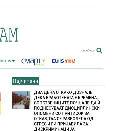
пребарај
 кажам
Најчитани
ДВА ДЕНА ОТКАКО ДОЗНАЛЕ
ДЕКА ВРАБОТЕНАТА Е БРЕМЕНА,
СОПСТВЕНИЦИТЕ ПОЧНАЛЕ ДА Ѝ
ПОДНЕСУВААТ ДИСЦИПЛИНСКИ
ОПОМЕНИ СО ПРИТИСОК ЗА
ОТКАЗ, ТАА СЕ РАЗБОЛЕЛА ОД
СТРЕС И ГИ ПРИЈАВИЛА ЗА
ДИСКРИМИНАЦИЈА