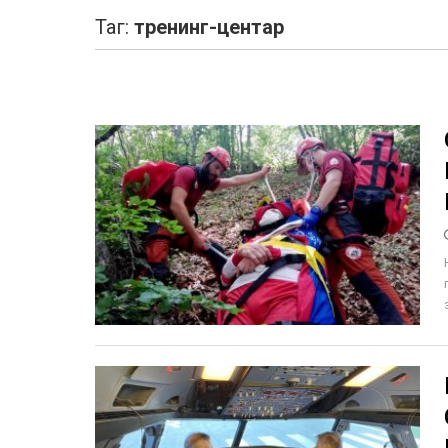
Таг:
тренинг-центар