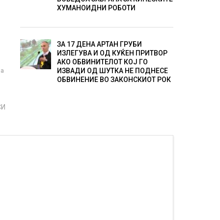
ХУМАНОИДНИ РОБОТИ
ЗА 17 ДЕНА АРТАН ГРУБИ
ИЗЛЕГУВА И ОД КУЌЕН ПРИТВОР
АКО ОБВИНИТЕЛОТ КОЈ ГО
на
ИЗВАДИ ОД ШУТКА НЕ ПОДНЕСЕ
ОБВИНЕНИЕ ВО ЗАКОНСКИОТ РОК
СИ