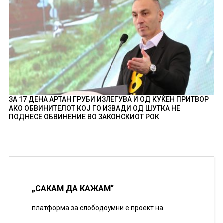
ЗА 17 ДЕНА АРТАН ГРУБИ ИЗЛЕГУВА И ОД КУЌЕН ПРИТВОР
АКО ОБВИНИТЕЛОТ КОЈ ГО ИЗВАДИ ОД ШУТКА НЕ
ПОДНЕСЕ ОБВИНЕНИЕ ВО ЗАКОНСКИОТ РОК
„САКАМ ДА КАЖАМ“
платформа за слободоумни е проект на