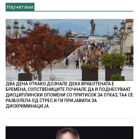
Најчитани
ДВА ДЕНА ОТКАКО ДОЗНАЛЕ ДЕКА ВРАБОТЕНАТА Е
БРЕМЕНА, СОПСТВЕНИЦИТЕ ПОЧНАЛЕ ДА Ѝ ПОДНЕСУВААТ
ДИСЦИПЛИНСКИ ОПОМЕНИ СО ПРИТИСОК ЗА ОТКАЗ, ТАА СЕ
РАЗБОЛЕЛА ОД СТРЕС И ГИ ПРИЈАВИЛА ЗА
ДИСКРИМИНАЦИЈА