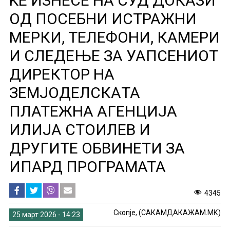
ЌЕ ИЗНЕСЕ НА СУД ДОКАЗИ
ОД ПОСЕБНИ ИСТРАЖНИ
МЕРКИ, ТЕЛЕФОНИ, КАМЕРИ
И СЛЕДЕЊЕ ЗА УАПСЕНИОТ
ДИРЕКТОР НА
ЗЕМЈОДЕЛСКAТА
ПЛАТЕЖНА АГЕНЦИЈА
ИЛИЈА СТОИЛЕВ И
ДРУГИТЕ OБВИНЕТИ ЗА
ИПАРД ПРОГРАМАТА
4345
Скопје, (САКАМДАКАЖАМ.МК)
25 март 2026 - 14:23