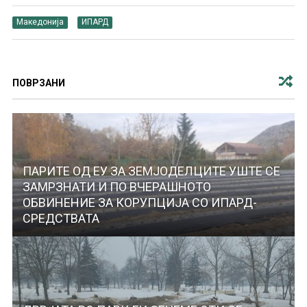
Македонија
ИПАРД
ПОВРЗАНИ
ПАРИТЕ ОД ЕУ ЗА ЗЕМЈОДЕЛЦИТЕ УШТЕ СЕ
ЗАМРЗНАТИ И ПО ВЧЕРАШНОТО
ОБВИНЕНИЕ ЗА КОРУПЦИЈА СО ИПАРД-
СРЕДСТВАТА