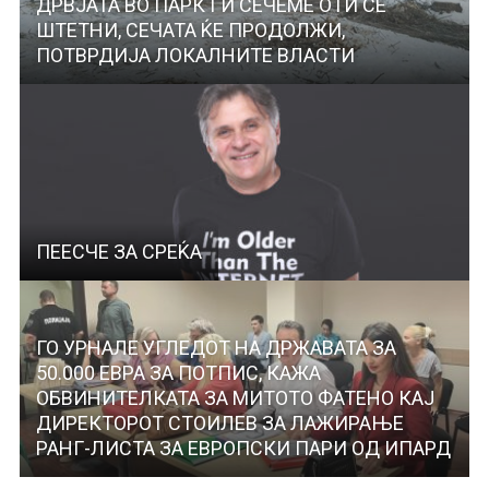
ДРВЈАТА ВО ПАРК ГИ СЕЧЕМЕ ОТИ СЕ
ШТЕТНИ, СЕЧАТА ЌЕ ПРОДОЛЖИ,
ПОТВРДИЈА ЛОКАЛНИТЕ ВЛАСТИ
ПЕЕСЧЕ ЗА СРЕЌА
ГО УРНАЛЕ УГЛЕДОТ НА ДРЖАВАТА ЗА
50.000 ЕВРА ЗА ПОТПИС, КАЖА
ОБВИНИТЕЛКАТА ЗА МИТОТО ФАТЕНО КАЈ
ДИРЕКТОРОТ СТОИЛЕВ ЗА ЛАЖИРАЊЕ
РАНГ-ЛИСТА ЗА ЕВРОПСКИ ПАРИ ОД ИПАРД