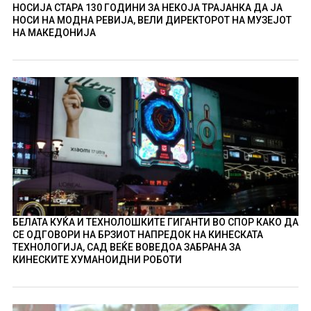
НОСИЈА СТАРА 130 ГОДИНИ ЗА НЕКОЈА ТРАЈАНКА ДА ЈА
НОСИ НА МОДНА РЕВИЈА, ВЕЛИ ДИРЕКТОРОТ НА МУЗЕЈОТ
НА МАКЕДОНИЈА
БЕЛАТА КУЌА И ТЕХНОЛОШКИТЕ ГИГАНТИ ВО СПОР КАКО ДА
СЕ ОДГОВОРИ НА БРЗИОТ НАПРЕДОК НА КИНЕСКАТА
ТЕХНОЛОГИЈА, САД ВЕЌЕ ВОВЕДОА ЗАБРАНА ЗА
КИНЕСКИТЕ ХУМАНОИДНИ РОБОТИ