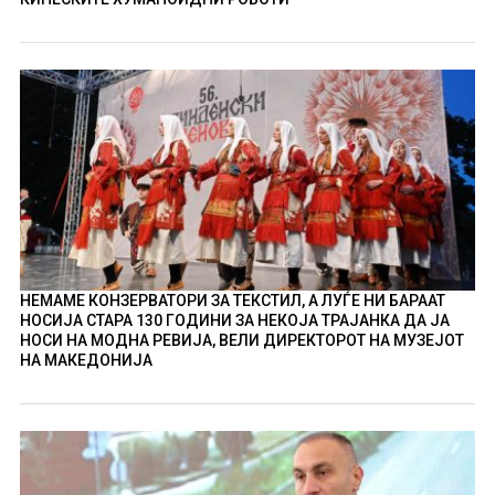
НЕМАМЕ КОНЗЕРВАТОРИ ЗА ТЕКСТИЛ, А ЛУЃЕ НИ БАРААТ
НОСИЈА СТАРА 130 ГОДИНИ ЗА НЕКОЈА ТРАЈАНКА ДА ЈА
НОСИ НА МОДНА РЕВИЈА, ВЕЛИ ДИРЕКТОРОТ НА МУЗЕЈОТ
НА МАКЕДОНИЈА