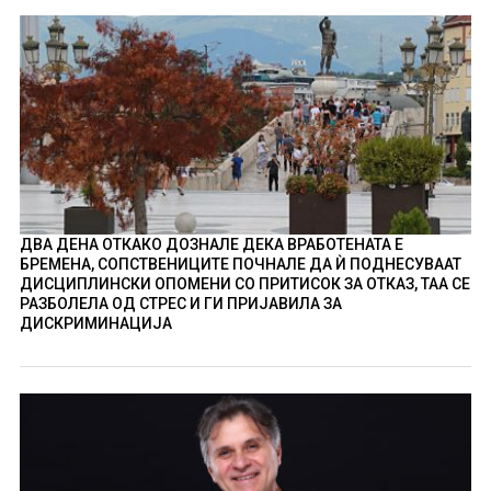
ДВА ДЕНА ОТКАКО ДОЗНАЛЕ ДЕКА ВРАБОТЕНАТА Е
БРЕМЕНА, СОПСТВЕНИЦИТЕ ПОЧНАЛЕ ДА Ѝ ПОДНЕСУВААТ
ДИСЦИПЛИНСКИ ОПОМЕНИ СО ПРИТИСОК ЗА ОТКАЗ, ТАА СЕ
РАЗБОЛЕЛА ОД СТРЕС И ГИ ПРИЈАВИЛА ЗА
ДИСКРИМИНАЦИЈА