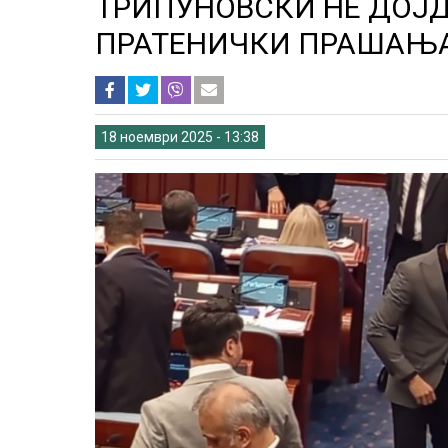
ТРИПУНОВСКИ НЕ ДОЈД
ПРАТЕНИЧКИ ПРАШАЊ
18 ноември 2025 - 13:38