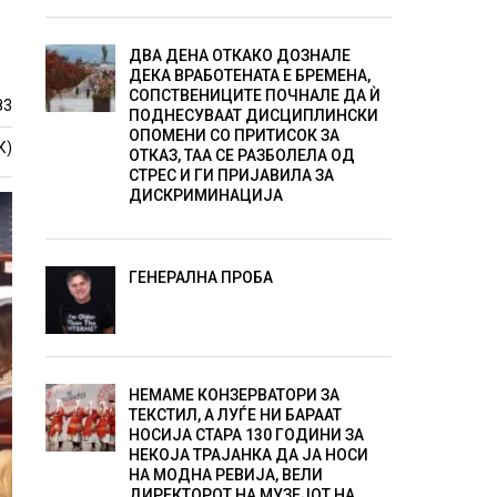
ДВА ДЕНА ОТКАКО ДОЗНАЛЕ
ДЕКА ВРАБОТЕНАТА Е БРЕМЕНА,
СОПСТВЕНИЦИТЕ ПОЧНАЛЕ ДА Ѝ
83
ПОДНЕСУВААТ ДИСЦИПЛИНСКИ
ОПОМЕНИ СО ПРИТИСОК ЗА
К)
ОТКАЗ, ТАА СЕ РАЗБОЛЕЛА ОД
СТРЕС И ГИ ПРИЈАВИЛА ЗА
ДИСКРИМИНАЦИЈА
ГЕНЕРАЛНА ПРОБА
НЕМАМЕ КОНЗЕРВАТОРИ ЗА
ТЕКСТИЛ, А ЛУЃЕ НИ БАРААТ
НОСИЈА СТАРА 130 ГОДИНИ ЗА
НЕКОЈА ТРАЈАНКА ДА ЈА НОСИ
НА МОДНА РЕВИЈА, ВЕЛИ
ДИРЕКТОРОТ НА МУЗЕЈОТ НА