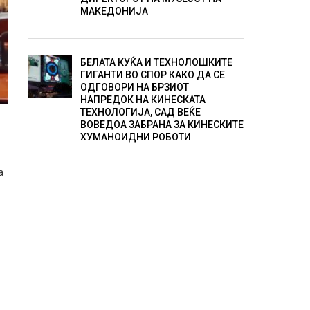
МАКЕДОНИЈА
БЕЛАТА КУЌА И ТЕХНОЛОШКИТЕ
ГИГАНТИ ВО СПОР КАКО ДА СЕ
ОДГОВОРИ НА БРЗИОТ
НАПРЕДОК НА КИНЕСКАТА
ТЕХНОЛОГИЈА, САД ВЕЌЕ
ВОВЕДОА ЗАБРАНА ЗА КИНЕСКИТЕ
ХУМАНОИДНИ РОБОТИ
а