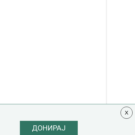
ДОНИРАЈ