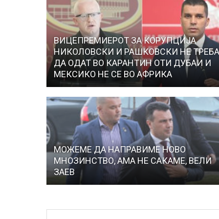
ВИЦЕПРЕМИЕРОТ ЗА КОРУПЦИЈА
НИКОЛОВСКИ И РАШКОВСКИ НЕ ТРЕБ
ДА ОДАТ ВО КАРАНТИН ОТИ ДУБАИ И
МЕКСИКО НЕ СЕ ВО АФРИКА
МОЖЕМЕ ДА НАПРАВИМЕ НОВО
МНОЗИНСТВО, АМА НЕ САКАМЕ, ВЕЛИ
ЗАЕВ