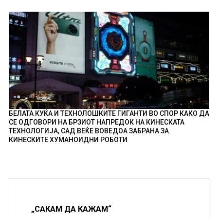
БЕЛАТА КУЌА И ТЕХНОЛОШКИТЕ ГИГАНТИ ВО СПОР КАКО ДА
СЕ ОДГОВОРИ НА БРЗИОТ НАПРЕДОК НА КИНЕСКАТА
ТЕХНОЛОГИЈА, САД ВЕЌЕ ВОВЕДОА ЗАБРАНА ЗА
КИНЕСКИТЕ ХУМАНОИДНИ РОБОТИ
„САКАМ ДА КАЖАМ“