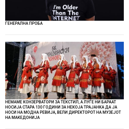
ГЕНЕРАЛНА ПРОБА
НЕМАМЕ КОНЗЕРВАТОРИ ЗА ТЕКСТИЛ, А ЛУЃЕ НИ БАРААТ
НОСИЈА СТАРА 130 ГОДИНИ ЗА НЕКОЈА ТРАЈАНКА ДА ЈА
НОСИ НА МОДНА РЕВИЈА, ВЕЛИ ДИРЕКТОРОТ НА МУЗЕЈОТ
НА МАКЕДОНИЈА