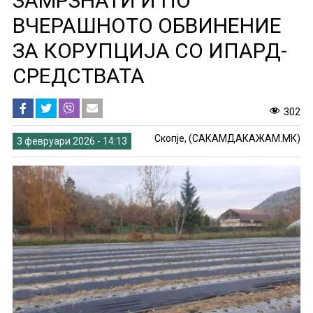
ЗАМРЗНАТИ И ПО
ВЧЕРАШНОТО ОБВИНЕНИЕ
ЗА КОРУПЦИЈА СО ИПАРД-
СРЕДСТВАТА
302
Скопје, (САКАМДАКАЖАМ.МК)
3 февруари 2026 - 14:13