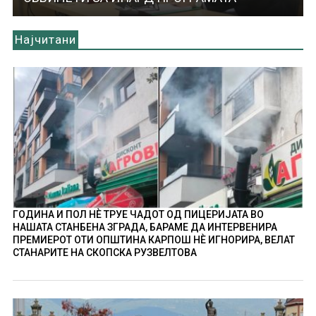
Најчитани
ГОДИНА И ПОЛ НÈ ТРУЕ ЧАДОТ ОД ПИЦЕРИЈАТА ВО
НАШАТА СТАНБЕНА ЗГРАДА, БАРАМЕ ДА ИНТЕРВЕНИРА
ПРЕМИЕРОТ ОТИ ОПШТИНА КАРПОШ НÈ ИГНОРИРА, ВЕЛАТ
СТАНАРИТЕ НА СКОПСКА РУЗВЕЛТОВА