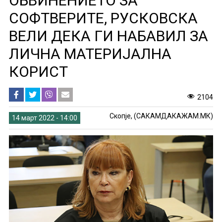
ОБВИНЕНИЕТО ЗА
СОФТВЕРИТЕ, РУСКОВСКА
ВЕЛИ ДЕКА ГИ НАБАВИЛ ЗА
ЛИЧНА МАТЕРИЈАЛНА
КОРИСТ
2104
Скопје, (САКАМДАКАЖАМ.МК)
14 март 2022 - 14:00