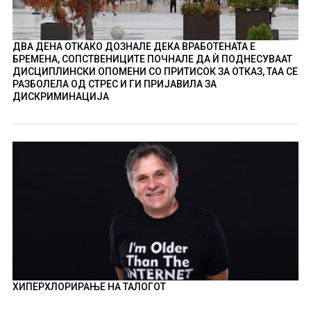
ДВА ДЕНА ОТКАКО ДОЗНАЛЕ ДЕКА ВРАБОТЕНАТА Е
БРЕМЕНА, СОПСТВЕНИЦИТЕ ПОЧНАЛЕ ДА Ѝ ПОДНЕСУВААТ
ДИСЦИПЛИНСКИ ОПОМЕНИ СО ПРИТИСОК ЗА ОТКАЗ, ТАА СЕ
РАЗБОЛЕЛА ОД СТРЕС И ГИ ПРИЈАВИЛА ЗА
ДИСКРИМИНАЦИЈА
ХИПЕРХЛОРИРАЊЕ НА ТАЛОГОТ