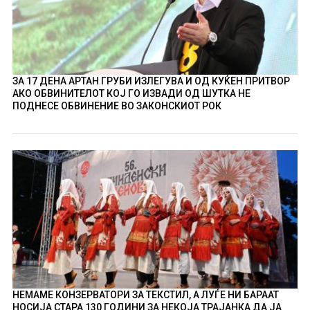
ЗА 17 ДЕНА АРТАН ГРУБИ ИЗЛЕГУВА И ОД КУЌЕН ПРИТВОР
АКО ОБВИНИТЕЛОТ КОЈ ГО ИЗВАДИ ОД ШУТКА НЕ
ПОДНЕСЕ ОБВИНЕНИЕ ВО ЗАКОНСКИОТ РОК
НЕМАМЕ КОНЗЕРВАТОРИ ЗА ТЕКСТИЛ, А ЛУЃЕ НИ БАРААТ
НОСИЈА СТАРА 130 ГОДИНИ ЗА НЕКОЈА ТРАЈАНКА ДА ЈА