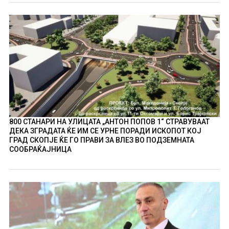
800 СТАНАРИ НА УЛИЦАТА „АНТОН ПОПОВ 1“ СТРАВУВААТ
ДЕКА ЗГРАДАТА ЌЕ ИМ СЕ УРНЕ ПОРАДИ ИСКОПОТ КОЈ
ГРАД СКОПЈЕ ЌЕ ГО ПРАВИ ЗА ВЛЕЗ ВО ПОДЗЕМНАТА
СООБРАЌАЈНИЦА