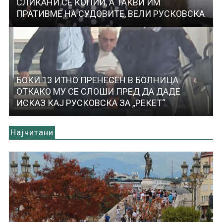
СЛИКАНИ СЕ КОПИИ, А ТАКВИ ИМ
ПРАТИВМЕ НА СУДОВИТЕ, ВЕЛИ РУСКОВСКА
БОКИ 13 ИТНО ПРЕНЕСЕН В БОЛНИЦА
ОТКАКО МУ СЕ СЛОШИ ПРЕД ДА ДАДЕ
ИСКАЗ КАЈ РУСКОВСКА ЗА „РЕКЕТ“
Најчитани