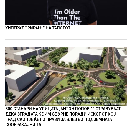
ХИПЕРХЛОРИРАЊЕ НА ТАЛОГОТ
800 СТАНАРИ НА УЛИЦАТА „АНТОН ПОПОВ 1“ СТРАВУВААТ
ДЕКА ЗГРАДАТА ЌЕ ИМ СЕ УРНЕ ПОРАДИ ИСКОПОТ КОЈ
ГРАД СКОПЈЕ ЌЕ ГО ПРАВИ ЗА ВЛЕЗ ВО ПОДЗЕМНАТА
СООБРАЌАЈНИЦА