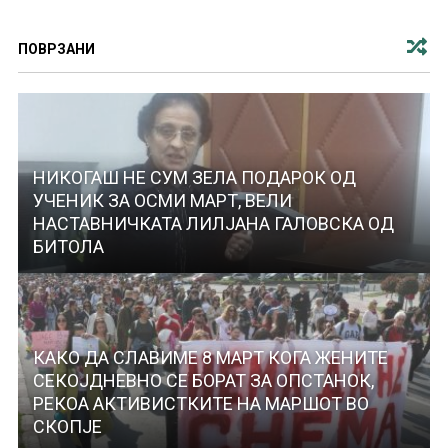
ПОВРЗАНИ
НИКОГАШ НЕ СУМ ЗЕЛА ПОДАРОК ОД
УЧЕНИК ЗА ОСМИ МАРТ, ВЕЛИ
НАСТАВНИЧКАТА ЛИЛЈАНА ГАЛОВСКА ОД
БИТОЛА
КАКО ДА СЛАВИМЕ 8 МАРТ КОГА ЖЕНИТЕ
СЕКОЈДНЕВНО СЕ БОРАТ ЗА ОПСТАНОК,
РЕКОА АКТИВИСТКИТЕ НА МАРШОТ ВО
СКОПЈЕ