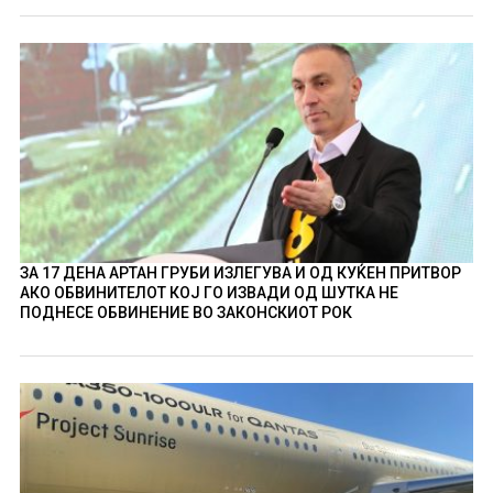
ЗА 17 ДЕНА АРТАН ГРУБИ ИЗЛЕГУВА И ОД КУЌЕН ПРИТВОР
АКО ОБВИНИТЕЛОТ КОЈ ГО ИЗВАДИ ОД ШУТКА НЕ
ПОДНЕСЕ ОБВИНЕНИЕ ВО ЗАКОНСКИОТ РОК