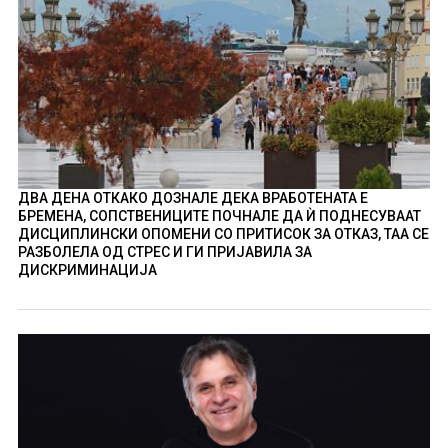
ДВА ДЕНА ОТКАКО ДОЗНАЛЕ ДЕКА ВРАБОТЕНАТА Е
БРЕМЕНА, СОПСТВЕНИЦИТЕ ПОЧНАЛЕ ДА Ѝ ПОДНЕСУВААТ
ДИСЦИПЛИНСКИ ОПОМЕНИ СО ПРИТИСОК ЗА ОТКАЗ, ТАА СЕ
РАЗБОЛЕЛА ОД СТРЕС И ГИ ПРИЈАВИЛА ЗА
ДИСКРИМИНАЦИЈА