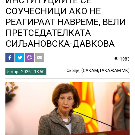
ИНСТИТУЦИИТЕ СЕ
СОУЧЕСНИЦИ АКО НЕ
РЕАГИРААТ НАВРЕМЕ, ВЕЛИ
ПРЕТСЕДАТЕЛКАТА
СИЉАНОВСКА-ДАВКОВА
1983
Скопје, (САКАМДАКАЖАМ.МК)
5 март 2026 - 13:50