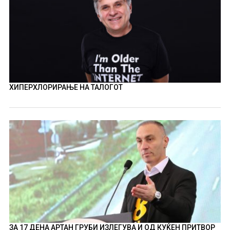
ХИПЕРХЛОРИРАЊЕ НА ТАЛОГОТ
ЗА 17 ДЕНА АРТАН ГРУБИ ИЗЛЕГУВА И ОД КУЌЕН ПРИТВОР