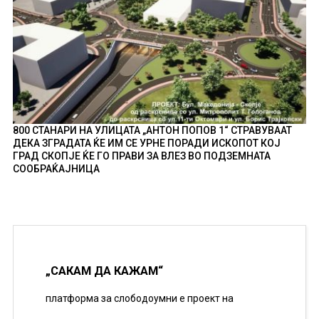
800 СТАНАРИ НА УЛИЦАТА „АНТОН ПОПОВ 1“ СТРАВУВААТ
ДЕКА ЗГРАДАТА ЌЕ ИМ СЕ УРНЕ ПОРАДИ ИСКОПОТ КОЈ
ГРАД СКОПЈЕ ЌЕ ГО ПРАВИ ЗА ВЛЕЗ ВО ПОДЗЕМНАТА
СООБРАЌАЈНИЦА
„САКАМ ДА КАЖАМ“
платформа за слободоумни е проект на