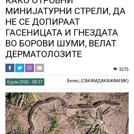
КАКО ОТРОВНИ
МИНИЈАТУРНИ СТРЕЛИ, ДА
НЕ СЕ ДОПИРААТ
ГАСЕНИЦАТА И ГНЕЗДАТА
ВО БОРОВИ ШУМИ, ВЕЛАТ
ДЕРМАТОЛОЗИТЕ
3275
Велес, (САКАМДАКАЖАМ.МК)
6 јули 2026 - 08:27