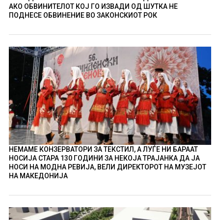
АКО ОБВИНИТЕЛОТ КОЈ ГО ИЗВАДИ ОД ШУТКА НЕ
ПОДНЕСЕ ОБВИНЕНИЕ ВО ЗАКОНСКИОТ РОК
НЕМАМЕ КОНЗЕРВАТОРИ ЗА ТЕКСТИЛ, А ЛУЃЕ НИ БАРААТ
НОСИЈА СТАРА 130 ГОДИНИ ЗА НЕКОЈА ТРАЈАНКА ДА ЈА
НОСИ НА МОДНА РЕВИЈА, ВЕЛИ ДИРЕКТОРОТ НА МУЗЕЈОТ
НА МАКЕДОНИЈА