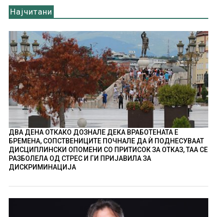
Најчитани
ДВА ДЕНА ОТКАКО ДОЗНАЛЕ ДЕКА ВРАБОТЕНАТА Е
БРЕМЕНА, СОПСТВЕНИЦИТЕ ПОЧНАЛЕ ДА Ѝ ПОДНЕСУВААТ
ДИСЦИПЛИНСКИ ОПОМЕНИ СО ПРИТИСОК ЗА ОТКАЗ, ТАА СЕ
РАЗБОЛЕЛА ОД СТРЕС И ГИ ПРИЈАВИЛА ЗА
ДИСКРИМИНАЦИЈА