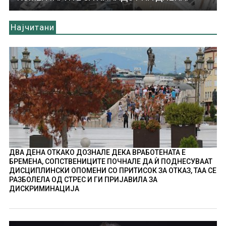
Најчитани
ДВА ДЕНА ОТКАКО ДОЗНАЛЕ ДЕКА ВРАБОТЕНАТА Е
БРЕМЕНА, СОПСТВЕНИЦИТЕ ПОЧНАЛЕ ДА Ѝ ПОДНЕСУВААТ
ДИСЦИПЛИНСКИ ОПОМЕНИ СО ПРИТИСОК ЗА ОТКАЗ, ТАА СЕ
РАЗБОЛЕЛА ОД СТРЕС И ГИ ПРИЈАВИЛА ЗА
ДИСКРИМИНАЦИЈА