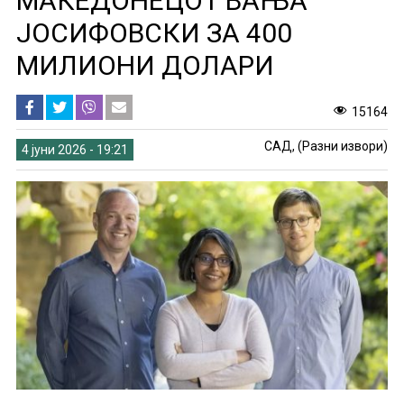
МАКЕДОНЕЦОТ ВАЊА
ЈОСИФОВСКИ ЗА 400
МИЛИОНИ ДОЛАРИ
15164
САД, (Разни извори)
4 јуни 2026 - 19:21