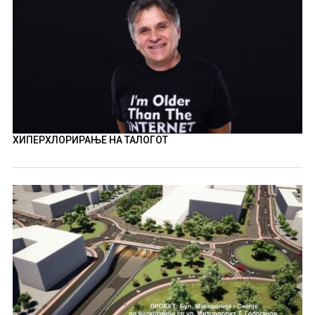
ХИПЕРХЛОРИРАЊЕ НА ТАЛОГОТ