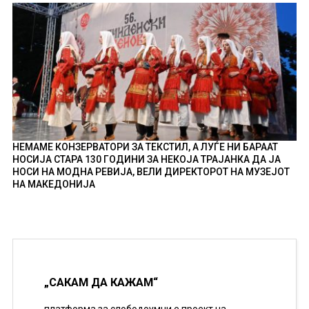
НЕМАМЕ КОНЗЕРВАТОРИ ЗА ТЕКСТИЛ, А ЛУЃЕ НИ БАРААТ
НОСИЈА СТАРА 130 ГОДИНИ ЗА НЕКОЈА ТРАЈАНКА ДА ЈА
НОСИ НА МОДНА РЕВИЈА, ВЕЛИ ДИРЕКТОРОТ НА МУЗЕЈОТ
НА МАКЕДОНИЈА
„САКАМ ДА КАЖАМ“