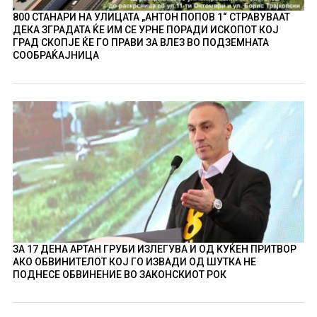
800 СТАНАРИ НА УЛИЦАТА „АНТОН ПОПОВ 1“ СТРАВУВААТ
ДЕКА ЗГРАДАТА ЌЕ ИМ СЕ УРНЕ ПОРАДИ ИСКОПОТ КОЈ
ГРАД СКОПЈЕ ЌЕ ГО ПРАВИ ЗА ВЛЕЗ ВО ПОДЗЕМНАТА
СООБРАЌАЈНИЦА
ЗА 17 ДЕНА АРТАН ГРУБИ ИЗЛЕГУВА И ОД КУЌЕН ПРИТВОР
АКО ОБВИНИТЕЛОТ КОЈ ГО ИЗВАДИ ОД ШУТКА НЕ
ПОДНЕСЕ ОБВИНЕНИЕ ВО ЗАКОНСКИОТ РОК