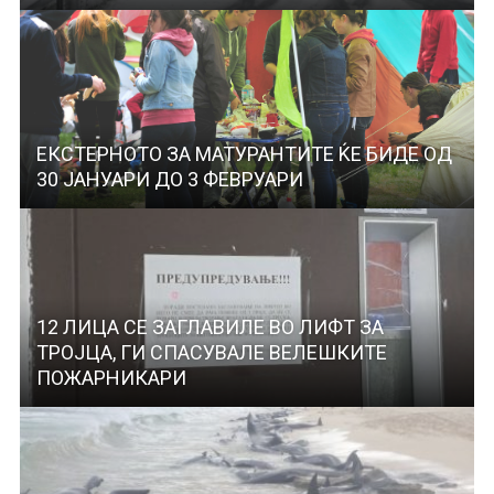
ЕКСТЕРНОТО ЗА МАТУРАНТИТЕ ЌЕ БИДЕ ОД
30 ЈАНУАРИ ДО 3 ФЕВРУАРИ
12 ЛИЦА СЕ ЗАГЛАВИЛЕ ВО ЛИФТ ЗА
ТРОЈЦА, ГИ СПАСУВАЛЕ ВЕЛЕШКИТЕ
ПОЖАРНИКАРИ