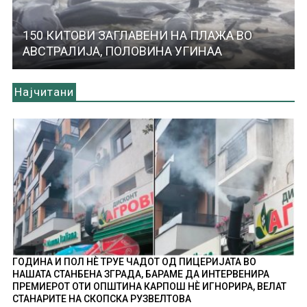
150 КИТОВИ ЗАГЛАВЕНИ НА ПЛАЖА ВО
АВСТРАЛИЈА, ПОЛОВИНА УГИНАА
Најчитани
ГОДИНА И ПОЛ НÈ ТРУЕ ЧАДОТ ОД ПИЦЕРИЈАТА ВО
НАШАТА СТАНБЕНА ЗГРАДА, БАРАМЕ ДА ИНТЕРВЕНИРА
ПРЕМИЕРОТ ОТИ ОПШТИНА КАРПОШ НÈ ИГНОРИРА, ВЕЛАТ
СТАНАРИТЕ НА СКОПСКА РУЗВЕЛТОВА