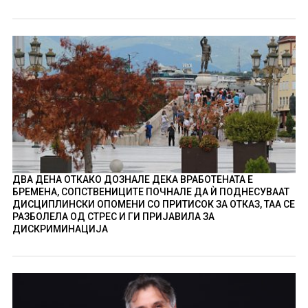
ДВА ДЕНА ОТКАКО ДОЗНАЛЕ ДЕКА ВРАБОТЕНАТА Е
БРЕМЕНА, СОПСТВЕНИЦИТЕ ПОЧНАЛЕ ДА Ѝ ПОДНЕСУВААТ
ДИСЦИПЛИНСКИ ОПОМЕНИ СО ПРИТИСОК ЗА ОТКАЗ, ТАА СЕ
РАЗБОЛЕЛА ОД СТРЕС И ГИ ПРИЈАВИЛА ЗА
ДИСКРИМИНАЦИЈА