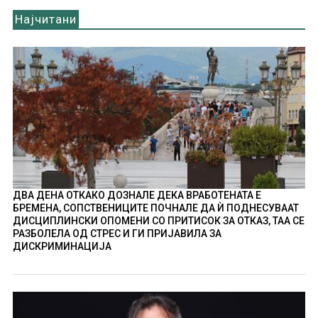
Најчитани
ДВА ДЕНА ОТКАКО ДОЗНАЛЕ ДЕКА ВРАБОТЕНАТА Е
БРЕМЕНА, СОПСТВЕНИЦИТЕ ПОЧНАЛЕ ДА Ѝ ПОДНЕСУВААТ
ДИСЦИПЛИНСКИ ОПОМЕНИ СО ПРИТИСОК ЗА ОТКАЗ, ТАА СЕ
РАЗБОЛЕЛА ОД СТРЕС И ГИ ПРИЈАВИЛА ЗА
ДИСКРИМИНАЦИЈА