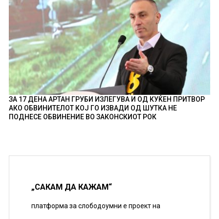
ЗА 17 ДЕНА АРТАН ГРУБИ ИЗЛЕГУВА И ОД КУЌЕН ПРИТВОР
АКО ОБВИНИТЕЛОТ КОЈ ГО ИЗВАДИ ОД ШУТКА НЕ
ПОДНЕСЕ ОБВИНЕНИЕ ВО ЗАКОНСКИОТ РОК
„САКАМ ДА КАЖАМ“
платформа за слободоумни е проект на