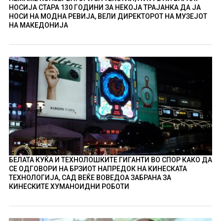
НОСИЈА СТАРА 130 ГОДИНИ ЗА НЕКОЈА ТРАЈАНКА ДА ЈА
НОСИ НА МОДНА РЕВИЈА, ВЕЛИ ДИРЕКТОРОТ НА МУЗЕЈОТ
НА МАКЕДОНИЈА
БЕЛАТА КУЌА И ТЕХНОЛОШКИТЕ ГИГАНТИ ВО СПОР КАКО ДА
СЕ ОДГОВОРИ НА БРЗИОТ НАПРЕДОК НА КИНЕСКАТА
ТЕХНОЛОГИЈА, САД ВЕЌЕ ВОВЕДОА ЗАБРАНА ЗА
КИНЕСКИТЕ ХУМАНОИДНИ РОБОТИ