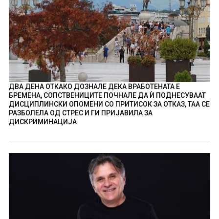
ДВА ДЕНА ОТКАКО ДОЗНАЛЕ ДЕКА ВРАБОТЕНАТА Е
БРЕМЕНА, СОПСТВЕНИЦИТЕ ПОЧНАЛЕ ДА Ѝ ПОДНЕСУВААТ
ДИСЦИПЛИНСКИ ОПОМЕНИ СО ПРИТИСОК ЗА ОТКАЗ, ТАА СЕ
РАЗБОЛЕЛА ОД СТРЕС И ГИ ПРИЈАВИЛА ЗА
ДИСКРИМИНАЦИЈА