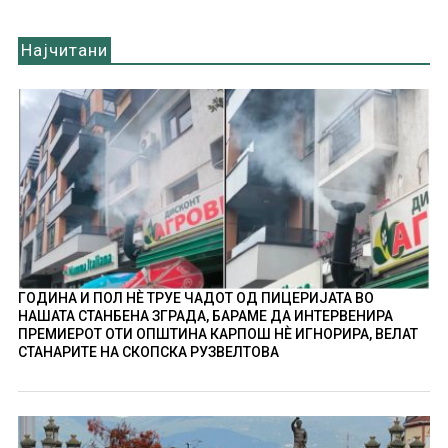
Најчитани
ГОДИНА И ПОЛ НÈ ТРУЕ ЧАДОТ ОД ПИЦЕРИЈАТА ВО
НАШАТА СТАНБЕНА ЗГРАДА, БАРАМЕ ДА ИНТЕРВЕНИРА
ПРЕМИЕРОТ ОТИ ОПШТИНА КАРПОШ НÈ ИГНОРИРА, ВЕЛАТ
СТАНАРИТЕ НА СКОПСКА РУЗВЕЛТОВА