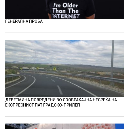
ГЕНЕРАЛНА ПРОБА
ДЕВЕТМИНА ПОВРЕДЕНИ ВО СООБРАЌАЈНА НЕСРЕЌА НА
ЕКСПРЕСНИОТ ПАТ ГРАДСКО-ПРИЛЕП