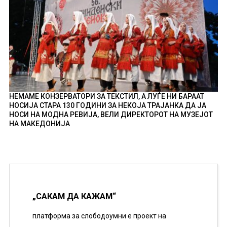
НЕМАМЕ КОНЗЕРВАТОРИ ЗА ТЕКСТИЛ, А ЛУЃЕ НИ БАРААТ
НОСИЈА СТАРА 130 ГОДИНИ ЗА НЕКОЈА ТРАЈАНКА ДА ЈА
НОСИ НА МОДНА РЕВИЈА, ВЕЛИ ДИРЕКТОРОТ НА МУЗЕЈОТ
НА МАКЕДОНИЈА
„САКАМ ДА КАЖАМ“
платформа за слободоумни е проект на