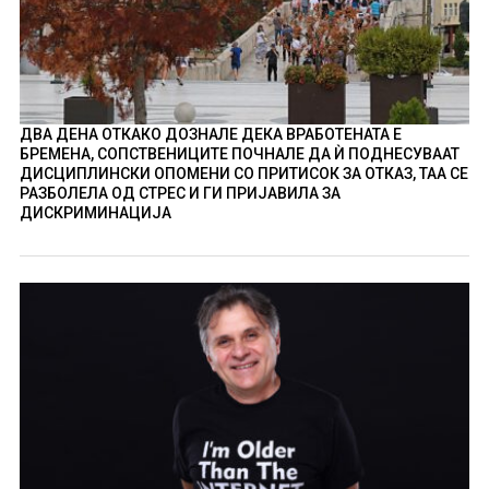
ДВА ДЕНА ОТКАКО ДОЗНАЛЕ ДЕКА ВРАБОТЕНАТА Е
БРЕМЕНА, СОПСТВЕНИЦИТЕ ПОЧНАЛЕ ДА Ѝ ПОДНЕСУВААТ
ДИСЦИПЛИНСКИ ОПОМЕНИ СО ПРИТИСОК ЗА ОТКАЗ, ТАА СЕ
РАЗБОЛЕЛА ОД СТРЕС И ГИ ПРИЈАВИЛА ЗА
ДИСКРИМИНАЦИЈА