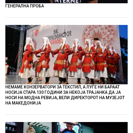
ГЕНЕРАЛНА ПРОБА
НЕМАМЕ КОНЗЕРВАТОРИ ЗА ТЕКСТИЛ, А ЛУЃЕ НИ БАРААТ
НОСИЈА СТАРА 130 ГОДИНИ ЗА НЕКОЈА ТРАЈАНКА ДА ЈА
НОСИ НА МОДНА РЕВИЈА, ВЕЛИ ДИРЕКТОРОТ НА МУЗЕЈОТ
НА МАКЕДОНИЈА