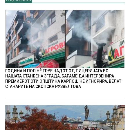
ГОДИНА И ПОЛ НÈ ТРУЕ ЧАДОТ ОД ПИЦЕРИЈАТА ВО
НАШАТА СТАНБЕНА ЗГРАДА, БАРАМЕ ДА ИНТЕРВЕНИРА
ПРЕМИЕРОТ ОТИ ОПШТИНА КАРПОШ НÈ ИГНОРИРА, ВЕЛАТ
СТАНАРИТЕ НА СКОПСКА РУЗВЕЛТОВА