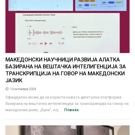
МАКЕДОНСКИ НАУЧНИЦИ РАЗВИЈА АЛАТКА
БАЗИРАНА НА ВЕШТАЧКА ИНТЕЛИГЕНЦИЈА ЗА
ТРАНСКРИПЦИЈА НА ГОВОР НА МАКЕДОНСКИ
ЈАЗИК
10 октомври 2024
Официјално може да се користи новата дигитална платформа
базирана на вештачка интелигенција за транскрипција на говор на
македонски јазик, „Буки“, кој ...
Повеќе