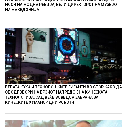
НОСИ НА МОДНА РЕВИЈА, ВЕЛИ ДИРЕКТОРОТ НА МУЗЕЈОТ
НА МАКЕДОНИЈА
БЕЛАТА КУЌА И ТЕХНОЛОШКИТЕ ГИГАНТИ ВО СПОР КАКО ДА
СЕ ОДГОВОРИ НА БРЗИОТ НАПРЕДОК НА КИНЕСКАТА
ТЕХНОЛОГИЈА, САД ВЕЌЕ ВОВЕДОА ЗАБРАНА ЗА
КИНЕСКИТЕ ХУМАНОИДНИ РОБОТИ