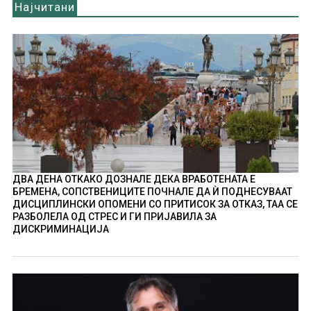
Најчитани
ДВА ДЕНА ОТКАКО ДОЗНАЛЕ ДЕКА ВРАБОТЕНАТА Е
БРЕМЕНА, СОПСТВЕНИЦИТЕ ПОЧНАЛЕ ДА Ѝ ПОДНЕСУВААТ
ДИСЦИПЛИНСКИ ОПОМЕНИ СО ПРИТИСОК ЗА ОТКАЗ, ТАА СЕ
РАЗБОЛЕЛА ОД СТРЕС И ГИ ПРИЈАВИЛА ЗА
ДИСКРИМИНАЦИЈА