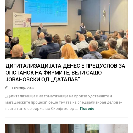
ДИГИТАЛИЗАЦИЈАТА ДЕНЕС Е ПРЕДУСЛОВ ЗА
ОПСТАНОК НА ФИРМИТЕ, ВЕЛИ САШО
ЈОВАНОВСКИ ОД „ДАТАЛАБ“
11 ноември 2025
„Дигитализација и автоматизација на производствените и
магацинските процеси“ беше темата на специјализиран деловен
настан што се одржа во Скопје во ор ...
Повеќе