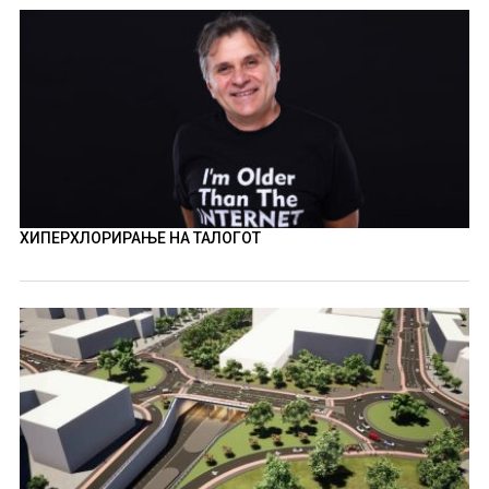
ХИПЕРХЛОРИРАЊЕ НА ТАЛОГОТ