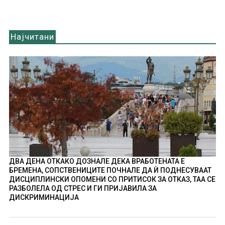
Најчитани
ДВА ДЕНА ОТКАКО ДОЗНАЛЕ ДЕКА ВРАБОТЕНАТА Е
БРЕМЕНА, СОПСТВЕНИЦИТЕ ПОЧНАЛЕ ДА Ѝ ПОДНЕСУВААТ
ДИСЦИПЛИНСКИ ОПОМЕНИ СО ПРИТИСОК ЗА ОТКАЗ, ТАА СЕ
РАЗБОЛЕЛА ОД СТРЕС И ГИ ПРИЈАВИЛА ЗА
ДИСКРИМИНАЦИЈА