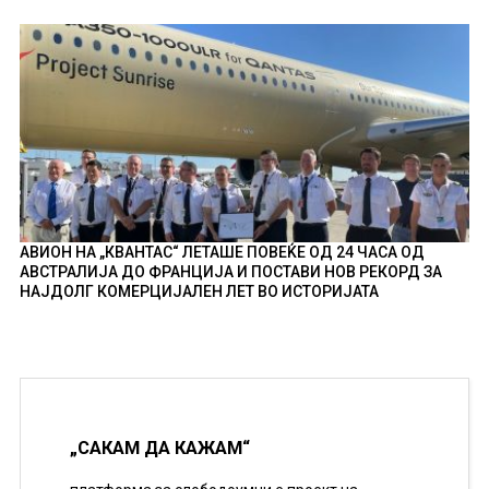
АВИОН НА „КВАНТАС“ ЛЕТАШЕ ПОВЕЌЕ ОД 24 ЧАСА ОД
АВСТРАЛИЈА ДО ФРАНЦИЈА И ПОСТАВИ НОВ РЕКОРД ЗА
НАЈДОЛГ КОМЕРЦИЈАЛЕН ЛЕТ ВО ИСТОРИЈАТА
„САКАМ ДА КАЖАМ“