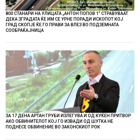
800 СТАНАРИ НА УЛИЦАТА „АНТОН ПОПОВ 1“ СТРАВУВААТ
ДЕКА ЗГРАДАТА ЌЕ ИМ СЕ УРНЕ ПОРАДИ ИСКОПОТ КОЈ
ГРАД СКОПЈЕ ЌЕ ГО ПРАВИ ЗА ВЛЕЗ ВО ПОДЗЕМНАТА
СООБРАЌАЈНИЦА
ЗА 17 ДЕНА АРТАН ГРУБИ ИЗЛЕГУВА И ОД КУЌЕН ПРИТВОР
АКО ОБВИНИТЕЛОТ КОЈ ГО ИЗВАДИ ОД ШУТКА НЕ
ПОДНЕСЕ ОБВИНЕНИЕ ВО ЗАКОНСКИОТ РОК