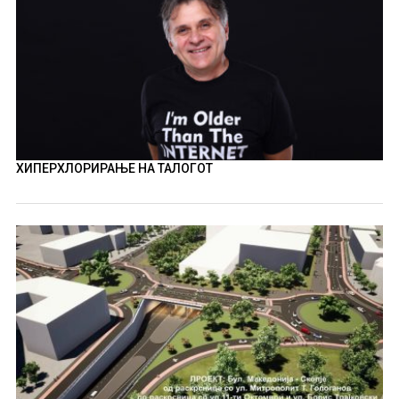
ХИПЕРХЛОРИРАЊЕ НА ТАЛОГОТ