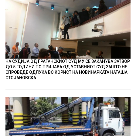
НА СУДИЈА ОД ГРАЃАНСКИОТ СУД МУ СЕ ЗАКАНУВА ЗАТВОР
ДО 5 ГОДИНИ ПО ПРИЈАВА ОД УСТАВНИОТ СУД ЗАШТО НЕ
СПРОВЕДЕ ОДЛУКА ВО КОРИСТ НА НОВИНАРКАТА НАТАША
СТОЈАНОВСКА