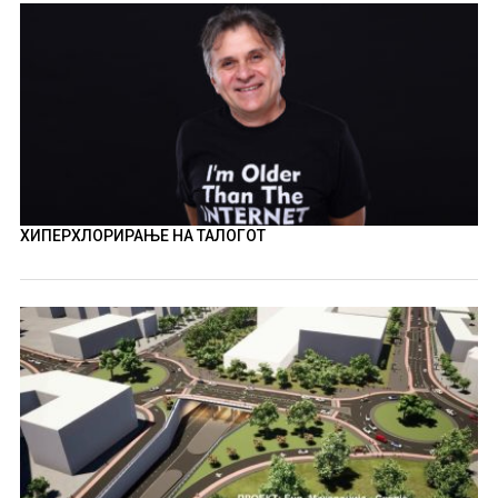
ХИПЕРХЛОРИРАЊЕ НА ТАЛОГОТ