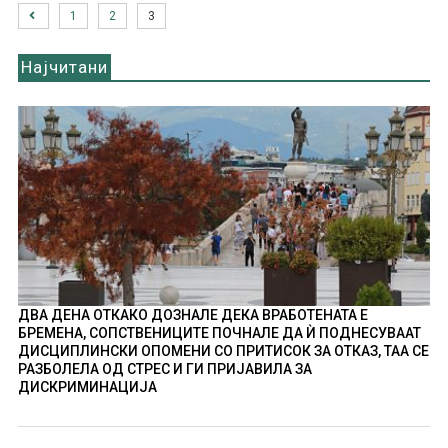
1
2
3
Најчитани
ДВА ДЕНА ОТКАКО ДОЗНАЛЕ ДЕКА ВРАБОТЕНАТА Е
БРЕМЕНА, СОПСТВЕНИЦИТЕ ПОЧНАЛЕ ДА Ѝ ПОДНЕСУВААТ
ДИСЦИПЛИНСКИ ОПОМЕНИ СО ПРИТИСОК ЗА ОТКАЗ, ТАА СЕ
РАЗБОЛЕЛА ОД СТРЕС И ГИ ПРИЈАВИЛА ЗА
ДИСКРИМИНАЦИЈА