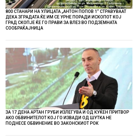
800 СТАНАРИ НА УЛИЦАТА „АНТОН ПОПОВ 1“ СТРАВУВААТ
ДЕКА ЗГРАДАТА ЌЕ ИМ СЕ УРНЕ ПОРАДИ ИСКОПОТ КОЈ
ГРАД СКОПЈЕ ЌЕ ГО ПРАВИ ЗА ВЛЕЗ ВО ПОДЗЕМНАТА
СООБРАЌАЈНИЦА
ЗА 17 ДЕНА АРТАН ГРУБИ ИЗЛЕГУВА И ОД КУЌЕН ПРИТВОР
АКО ОБВИНИТЕЛОТ КОЈ ГО ИЗВАДИ ОД ШУТКА НЕ
ПОДНЕСЕ ОБВИНЕНИЕ ВО ЗАКОНСКИОТ РОК