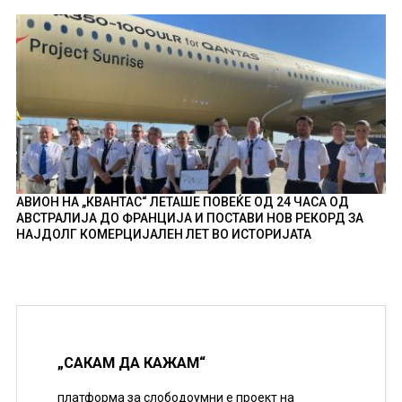
АВИОН НА „КВАНТАС“ ЛЕТАШЕ ПОВЕЌЕ ОД 24 ЧАСА ОД
АВСТРАЛИЈА ДО ФРАНЦИЈА И ПОСТАВИ НОВ РЕКОРД ЗА
НАЈДОЛГ КОМЕРЦИЈАЛЕН ЛЕТ ВО ИСТОРИЈАТА
„САКАМ ДА КАЖАМ“
платформа за слободоумни е проект на