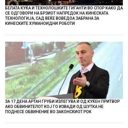
БЕЛАТА КУЌА И ТЕХНОЛОШКИТЕ ГИГАНТИ ВО СПОР КАКО ДА
СЕ ОДГОВОРИ НА БРЗИОТ НАПРЕДОК НА КИНЕСКАТА
ТЕХНОЛОГИЈА, САД ВЕЌЕ ВОВЕДОА ЗАБРАНА ЗА
КИНЕСКИТЕ ХУМАНОИДНИ РОБОТИ
ЗА 17 ДЕНА АРТАН ГРУБИ ИЗЛЕГУВА И ОД КУЌЕН ПРИТВОР
АКО ОБВИНИТЕЛОТ КОЈ ГО ИЗВАДИ ОД ШУТКА НЕ
ПОДНЕСЕ ОБВИНЕНИЕ ВО ЗАКОНСКИОТ РОК