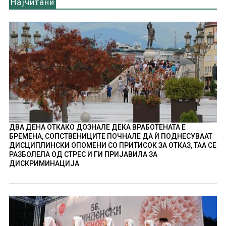
Најчитани
ДВА ДЕНА ОТКАКО ДОЗНАЛЕ ДЕКА ВРАБОТЕНАТА Е
БРЕМЕНА, СОПСТВЕНИЦИТЕ ПОЧНАЛЕ ДА Ѝ ПОДНЕСУВААТ
ДИСЦИПЛИНСКИ ОПОМЕНИ СО ПРИТИСОК ЗА ОТКАЗ, ТАА СЕ
РАЗБОЛЕЛА ОД СТРЕС И ГИ ПРИЈАВИЛА ЗА
ДИСКРИМИНАЦИЈА