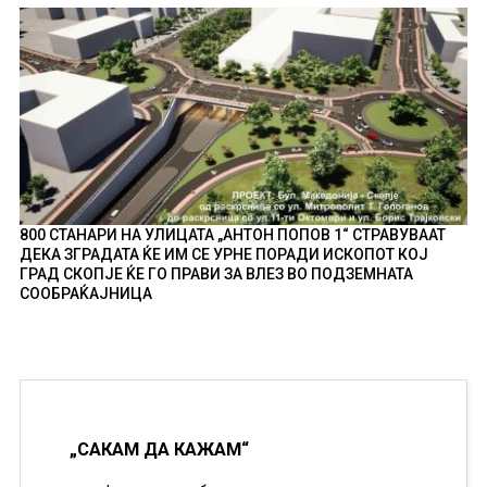
800 СТАНАРИ НА УЛИЦАТА „АНТОН ПОПОВ 1“ СТРАВУВААТ
ДЕКА ЗГРАДАТА ЌЕ ИМ СЕ УРНЕ ПОРАДИ ИСКОПОТ КОЈ
ГРАД СКОПЈЕ ЌЕ ГО ПРАВИ ЗА ВЛЕЗ ВО ПОДЗЕМНАТА
СООБРАЌАЈНИЦА
„САКАМ ДА КАЖАМ“