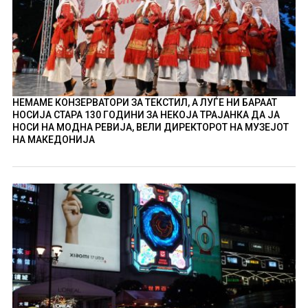
НЕМАМЕ КОНЗЕРВАТОРИ ЗА ТЕКСТИЛ, А ЛУЃЕ НИ БАРААТ
НОСИЈА СТАРА 130 ГОДИНИ ЗА НЕКОЈА ТРАЈАНКА ДА ЈА
НОСИ НА МОДНА РЕВИЈА, ВЕЛИ ДИРЕКТОРОТ НА МУЗЕЈОТ
НА МАКЕДОНИЈА