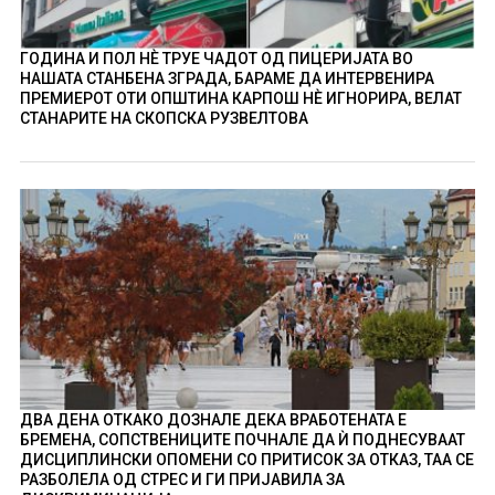
ГОДИНА И ПОЛ НÈ ТРУЕ ЧАДОТ ОД ПИЦЕРИЈАТА ВО
НАШАТА СТАНБЕНА ЗГРАДА, БАРАМЕ ДА ИНТЕРВЕНИРА
ПРЕМИЕРОТ ОТИ ОПШТИНА КАРПОШ НÈ ИГНОРИРА, ВЕЛАТ
СТАНАРИТЕ НА СКОПСКА РУЗВЕЛТОВА
ДВА ДЕНА ОТКАКО ДОЗНАЛЕ ДЕКА ВРАБОТЕНАТА Е
БРЕМЕНА, СОПСТВЕНИЦИТЕ ПОЧНАЛЕ ДА Ѝ ПОДНЕСУВААТ
ДИСЦИПЛИНСКИ ОПОМЕНИ СО ПРИТИСОК ЗА ОТКАЗ, ТАА СЕ
РАЗБОЛЕЛА ОД СТРЕС И ГИ ПРИЈАВИЛА ЗА