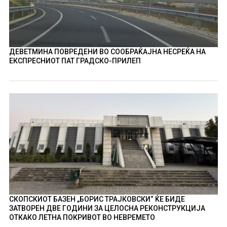
ДЕВЕТМИНА ПОВРЕДЕНИ ВО СООБРАЌАЈНА НЕСРЕЌА НА
ЕКСПРЕСНИОТ ПАТ ГРАДСКО-ПРИЛЕП
СКОПСКИОТ БАЗЕН „БОРИС ТРАЈКОВСКИ“ ЌЕ БИДЕ
ЗАТВОРЕН ДВЕ ГОДИНИ ЗА ЦЕЛОСНА РЕКОНСТРУКЦИЈА
ОТКАКО ЛЕТНА ПОКРИВОТ ВО НЕВРЕМЕТО