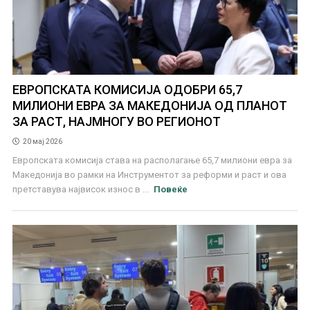
ЕВРОПСКАТА КОМИСИЈА ОДОБРИ 65,7
МИЛИОНИ ЕВРА ЗА МАКЕДОНИЈА ОД ПЛАНОТ
ЗА РАСТ, НАЈМНОГУ ВО РЕГИОНОТ
20 мај 2026
Европската комисија става на располагање 65,7 милиони евра за
Македонија во рамки на Инструментот за реформи и раст и ова
претставува највисок износ в ...
Повеќе