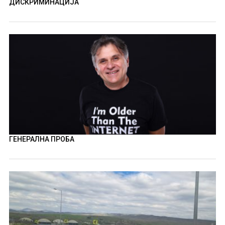
ДИСКРИМИНАЦИЈА
ГЕНЕРАЛНА ПРОБА