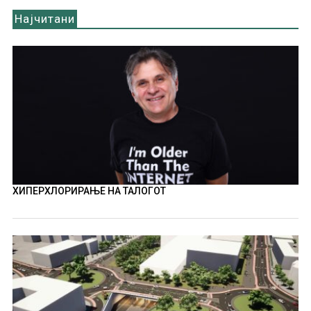
Најчитани
ХИПЕРХЛОРИРАЊЕ НА ТАЛОГОТ