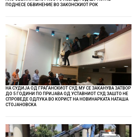
ПОДНЕСЕ ОБВИНЕНИЕ ВО ЗАКОНСКИОТ РОК
НА СУДИЈА ОД ГРАЃАНСКИОТ СУД МУ СЕ ЗАКАНУВА ЗАТВОР
ДО 5 ГОДИНИ ПО ПРИЈАВА ОД УСТАВНИОТ СУД ЗАШТО НЕ
СПРОВЕДЕ ОДЛУКА ВО КОРИСТ НА НОВИНАРКАТА НАТАША
СТОЈАНОВСКА