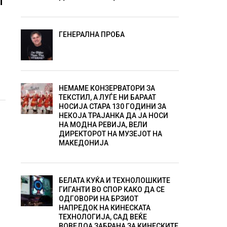
И
ГЕНЕРАЛНА ПРОБА
НЕМАМЕ КОНЗЕРВАТОРИ ЗА
ТЕКСТИЛ, А ЛУЃЕ НИ БАРААТ
НОСИЈА СТАРА 130 ГОДИНИ ЗА
НЕКОЈА ТРАЈАНКА ДА ЈА НОСИ
НА МОДНА РЕВИЈА, ВЕЛИ
ДИРЕКТОРОТ НА МУЗЕЈОТ НА
МАКЕДОНИЈА
БЕЛАТА КУЌА И ТЕХНОЛОШКИТЕ
ГИГАНТИ ВО СПОР КАКО ДА СЕ
ОДГОВОРИ НА БРЗИОТ
НАПРЕДОК НА КИНЕСКАТА
ТЕХНОЛОГИЈА, САД ВЕЌЕ
ВОВЕДОА ЗАБРАНА ЗА КИНЕСКИТЕ