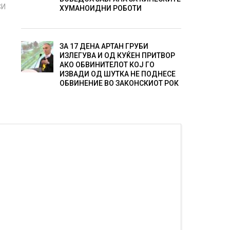
СИ
ХУМАНОИДНИ РОБОТИ
ЗА 17 ДЕНА АРТАН ГРУБИ
ИЗЛЕГУВА И ОД КУЌЕН ПРИТВОР
АКО ОБВИНИТЕЛОТ КОЈ ГО
ИЗВАДИ ОД ШУТКА НЕ ПОДНЕСЕ
ОБВИНЕНИЕ ВО ЗАКОНСКИОТ РОК