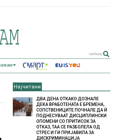
пребарај
 кажам
Најчитани
ДВА ДЕНА ОТКАКО ДОЗНАЛЕ
ДЕКА ВРАБОТЕНАТА Е БРЕМЕНА,
СОПСТВЕНИЦИТЕ ПОЧНАЛЕ ДА Ѝ
ПОДНЕСУВААТ ДИСЦИПЛИНСКИ
ОПОМЕНИ СО ПРИТИСОК ЗА
ОТКАЗ, ТАА СЕ РАЗБОЛЕЛА ОД
СТРЕС И ГИ ПРИЈАВИЛА ЗА
ДИСКРИМИНАЦИЈА