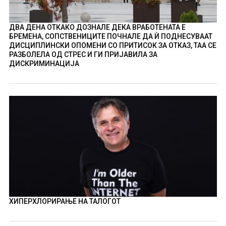
ДВА ДЕНА ОТКАКО ДОЗНАЛЕ ДЕКА ВРАБОТЕНАТА Е
БРЕМЕНА, СОПСТВЕНИЦИТЕ ПОЧНАЛЕ ДА Ѝ ПОДНЕСУВААТ
ДИСЦИПЛИНСКИ ОПОМЕНИ СО ПРИТИСОК ЗА ОТКАЗ, ТАА СЕ
РАЗБОЛЕЛА ОД СТРЕС И ГИ ПРИЈАВИЛА ЗА
ДИСКРИМИНАЦИЈА
ХИПЕРХЛОРИРАЊЕ НА ТАЛОГОТ