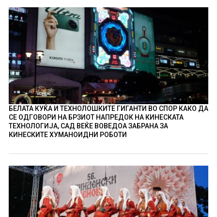
БЕЛАТА КУЌА И ТЕХНОЛОШКИТЕ ГИГАНТИ ВО СПОР КАКО ДА
СЕ ОДГОВОРИ НА БРЗИОТ НАПРЕДОК НА КИНЕСКАТА
ТЕХНОЛОГИЈА, САД ВЕЌЕ ВОВЕДОА ЗАБРАНА ЗА
КИНЕСКИТЕ ХУМАНОИДНИ РОБОТИ