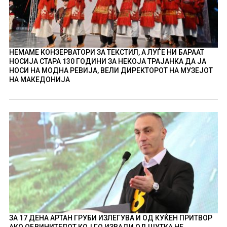
НЕМАМЕ КОНЗЕРВАТОРИ ЗА ТЕКСТИЛ, А ЛУЃЕ НИ БАРААТ
НОСИЈА СТАРА 130 ГОДИНИ ЗА НЕКОЈА ТРАЈАНКА ДА ЈА
НОСИ НА МОДНА РЕВИЈА, ВЕЛИ ДИРЕКТОРОТ НА МУЗЕЈОТ
НА МАКЕДОНИЈА
ЗА 17 ДЕНА АРТАН ГРУБИ ИЗЛЕГУВА И ОД КУЌЕН ПРИТВОР