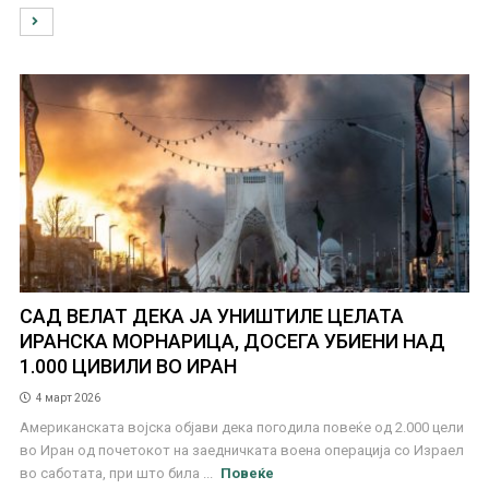
САД ВЕЛАТ ДЕКА ЈА УНИШТИЛЕ ЦЕЛАТА
ИРАНСКА МОРНАРИЦА, ДОСЕГА УБИЕНИ НАД
1.000 ЦИВИЛИ ВО ИРАН
4 март 2026
Американската војска објави дека погодила повеќе од 2.000 цели
во Иран од почетокот на заедничката воена операција со Израел
во саботата, при што била ...
Повеќе