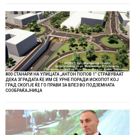
800 СТАНАРИ НА УЛИЦАТА „АНТОН ПОПОВ 1“ СТРАВУВААТ
ДЕКА ЗГРАДАТА ЌЕ ИМ СЕ УРНЕ ПОРАДИ ИСКОПОТ КОЈ
ГРАД СКОПЈЕ ЌЕ ГО ПРАВИ ЗА ВЛЕЗ ВО ПОДЗЕМНАТА
СООБРАЌАЈНИЦА