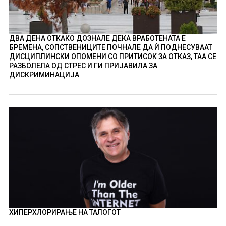
ДВА ДЕНА ОТКАКО ДОЗНАЛЕ ДЕКА ВРАБОТЕНАТА Е
БРЕМЕНА, СОПСТВЕНИЦИТЕ ПОЧНАЛЕ ДА Ѝ ПОДНЕСУВААТ
ДИСЦИПЛИНСКИ ОПОМЕНИ СО ПРИТИСОК ЗА ОТКАЗ, ТАА СЕ
РАЗБОЛЕЛА ОД СТРЕС И ГИ ПРИЈАВИЛА ЗА
ДИСКРИМИНАЦИЈА
ХИПЕРХЛОРИРАЊЕ НА ТАЛОГОТ