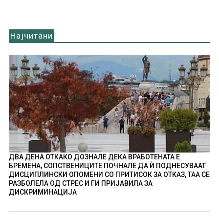
Најчитани
ДВА ДЕНА ОТКАКО ДОЗНАЛЕ ДЕКА ВРАБОТЕНАТА Е
БРЕМЕНА, СОПСТВЕНИЦИТЕ ПОЧНАЛЕ ДА Ѝ ПОДНЕСУВААТ
ДИСЦИПЛИНСКИ ОПОМЕНИ СО ПРИТИСОК ЗА ОТКАЗ, ТАА СЕ
РАЗБОЛЕЛА ОД СТРЕС И ГИ ПРИЈАВИЛА ЗА
ДИСКРИМИНАЦИЈА