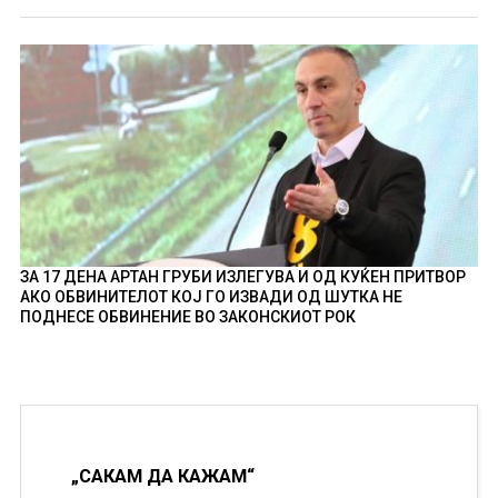
ЗА 17 ДЕНА АРТАН ГРУБИ ИЗЛЕГУВА И ОД КУЌЕН ПРИТВОР
АКО ОБВИНИТЕЛОТ КОЈ ГО ИЗВАДИ ОД ШУТКА НЕ
ПОДНЕСЕ ОБВИНЕНИЕ ВО ЗАКОНСКИОТ РОК
„САКАМ ДА КАЖАМ“