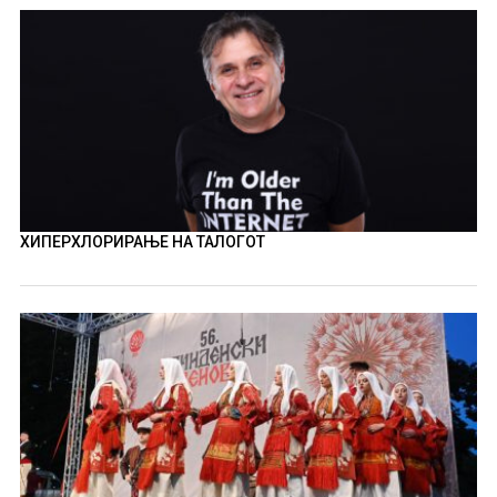
ХИПЕРХЛОРИРАЊЕ НА ТАЛОГОТ