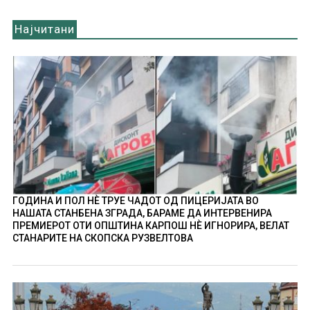
Најчитани
ГОДИНА И ПОЛ НÈ ТРУЕ ЧАДОТ ОД ПИЦЕРИЈАТА ВО
НАШАТА СТАНБЕНА ЗГРАДА, БАРАМЕ ДА ИНТЕРВЕНИРА
ПРЕМИЕРОТ ОТИ ОПШТИНА КАРПОШ НÈ ИГНОРИРА, ВЕЛАТ
СТАНАРИТЕ НА СКОПСКА РУЗВЕЛТОВА