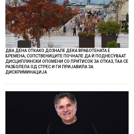
ДВА ДЕНА ОТКАКО ДОЗНАЛЕ ДЕКА ВРАБОТЕНАТА Е
БРЕМЕНА, СОПСТВЕНИЦИТЕ ПОЧНАЛЕ ДА Ѝ ПОДНЕСУВААТ
ДИСЦИПЛИНСКИ ОПОМЕНИ СО ПРИТИСОК ЗА ОТКАЗ, ТАА СЕ
РАЗБОЛЕЛА ОД СТРЕС И ГИ ПРИЈАВИЛА ЗА
ДИСКРИМИНАЦИЈА