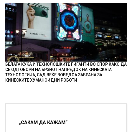
БЕЛАТА КУЌА И ТЕХНОЛОШКИТЕ ГИГАНТИ ВО СПОР КАКО ДА
СЕ ОДГОВОРИ НА БРЗИОТ НАПРЕДОК НА КИНЕСКАТА
ТЕХНОЛОГИЈА, САД ВЕЌЕ ВОВЕДОА ЗАБРАНА ЗА
КИНЕСКИТЕ ХУМАНОИДНИ РОБОТИ
„САКАМ ДА КАЖАМ“