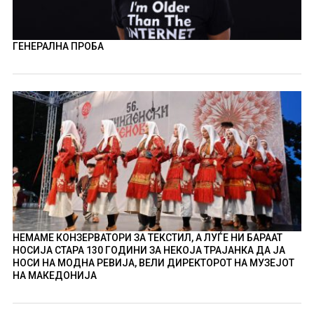
ГЕНЕРАЛНА ПРОБА
НЕМАМЕ КОНЗЕРВАТОРИ ЗА ТЕКСТИЛ, А ЛУЃЕ НИ БАРААТ
НОСИЈА СТАРА 130 ГОДИНИ ЗА НЕКОЈА ТРАЈАНКА ДА ЈА
НОСИ НА МОДНА РЕВИЈА, ВЕЛИ ДИРЕКТОРОТ НА МУЗЕЈОТ
НА МАКЕДОНИЈА