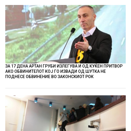
ЗА 17 ДЕНА АРТАН ГРУБИ ИЗЛЕГУВА И ОД КУЌЕН ПРИТВОР
АКО ОБВИНИТЕЛОТ КОЈ ГО ИЗВАДИ ОД ШУТКА НЕ
ПОДНЕСЕ ОБВИНЕНИЕ ВО ЗАКОНСКИОТ РОК