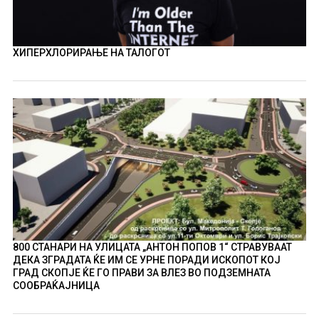
ХИПЕРХЛОРИРАЊЕ НА ТАЛОГОТ
800 СТАНАРИ НА УЛИЦАТА „АНТОН ПОПОВ 1“ СТРАВУВААТ
ДЕКА ЗГРАДАТА ЌЕ ИМ СЕ УРНЕ ПОРАДИ ИСКОПОТ КОЈ
ГРАД СКОПЈЕ ЌЕ ГО ПРАВИ ЗА ВЛЕЗ ВО ПОДЗЕМНАТА
СООБРАЌАЈНИЦА