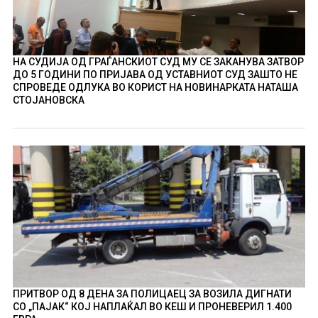
НА СУДИЈА ОД ГРАЃАНСКИОТ СУД МУ СЕ ЗАКАНУВА ЗАТВОР
ДО 5 ГОДИНИ ПО ПРИЈАВА ОД УСТАВНИОТ СУД ЗАШТО НЕ
СПРОВЕДЕ ОДЛУКА ВО КОРИСТ НА НОВИНАРКАТА НАТАША
СТОЈАНОВСКА
ПРИТВОР ОД 8 ДЕНА ЗА ПОЛИЦАЕЦ ЗА ВОЗИЛА ДИГНАТИ
СО „ПАЈАК“ КОЈ НАПЛАЌАЛ ВО КЕШ И ПРОНЕВЕРИЛ 1.400