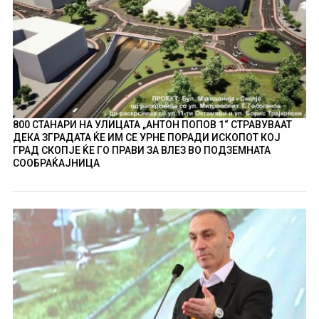
800 СТАНАРИ НА УЛИЦАТА „АНТОН ПОПОВ 1“ СТРАВУВААТ
ДЕКА ЗГРАДАТА ЌЕ ИМ СЕ УРНЕ ПОРАДИ ИСКОПОТ КОЈ
ГРАД СКОПЈЕ ЌЕ ГО ПРАВИ ЗА ВЛЕЗ ВО ПОДЗЕМНАТА
СООБРАЌАЈНИЦА