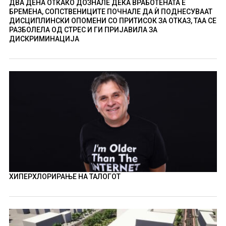
ДВА ДЕНА ОТКАКО ДОЗНАЛЕ ДЕКА ВРАБОТЕНАТА Е
БРЕМЕНА, СОПСТВЕНИЦИТЕ ПОЧНАЛЕ ДА Ѝ ПОДНЕСУВААТ
ДИСЦИПЛИНСКИ ОПОМЕНИ СО ПРИТИСОК ЗА ОТКАЗ, ТАА СЕ
РАЗБОЛЕЛА ОД СТРЕС И ГИ ПРИЈАВИЛА ЗА
ДИСКРИМИНАЦИЈА
ХИПЕРХЛОРИРАЊЕ НА ТАЛОГОТ