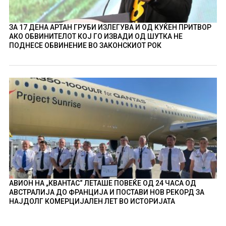
ЗА 17 ДЕНА АРТАН ГРУБИ ИЗЛЕГУВА И ОД КУЌЕН ПРИТВОР
АКО ОБВИНИТЕЛОТ КОЈ ГО ИЗВАДИ ОД ШУТКА НЕ
ПОДНЕСЕ ОБВИНЕНИЕ ВО ЗАКОНСКИОТ РОК
АВИОН НА „КВАНТАС“ ЛЕТАШЕ ПОВЕЌЕ ОД 24 ЧАСА ОД
АВСТРАЛИЈА ДО ФРАНЦИЈА И ПОСТАВИ НОВ РЕКОРД ЗА
НАЈДОЛГ КОМЕРЦИЈАЛЕН ЛЕТ ВО ИСТОРИЈАТА