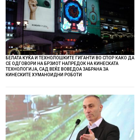
БЕЛАТА КУЌА И ТЕХНОЛОШКИТЕ ГИГАНТИ ВО СПОР КАКО ДА
СЕ ОДГОВОРИ НА БРЗИОТ НАПРЕДОК НА КИНЕСКАТА
ТЕХНОЛОГИЈА, САД ВЕЌЕ ВОВЕДОА ЗАБРАНА ЗА
КИНЕСКИТЕ ХУМАНОИДНИ РОБОТИ