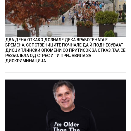
ДВА ДЕНА ОТКАКО ДОЗНАЛЕ ДЕКА ВРАБОТЕНАТА Е
БРЕМЕНА, СОПСТВЕНИЦИТЕ ПОЧНАЛЕ ДА Ѝ ПОДНЕСУВААТ
ДИСЦИПЛИНСКИ ОПОМЕНИ СО ПРИТИСОК ЗА ОТКАЗ, ТАА СЕ
РАЗБОЛЕЛА ОД СТРЕС И ГИ ПРИЈАВИЛА ЗА
ДИСКРИМИНАЦИЈА