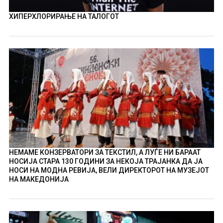
ХИПЕРХЛОРИРАЊЕ НА ТАЛОГОТ
НЕМАМЕ КОНЗЕРВАТОРИ ЗА ТЕКСТИЛ, А ЛУЃЕ НИ БАРААТ
НОСИЈА СТАРА 130 ГОДИНИ ЗА НЕКОЈА ТРАЈАНКА ДА ЈА
НОСИ НА МОДНА РЕВИЈА, ВЕЛИ ДИРЕКТОРОТ НА МУЗЕЈОТ
НА МАКЕДОНИЈА