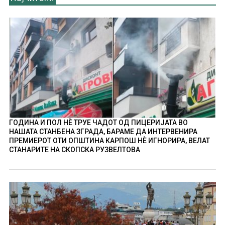
ГОДИНА И ПОЛ НÈ ТРУЕ ЧАДОТ ОД ПИЦЕРИЈАТА ВО
НАШАТА СТАНБЕНА ЗГРАДА, БАРАМЕ ДА ИНТЕРВЕНИРА
ПРЕМИЕРОТ ОТИ ОПШТИНА КАРПОШ НÈ ИГНОРИРА, ВЕЛАТ
СТАНАРИТЕ НА СКОПСКА РУЗВЕЛТОВА