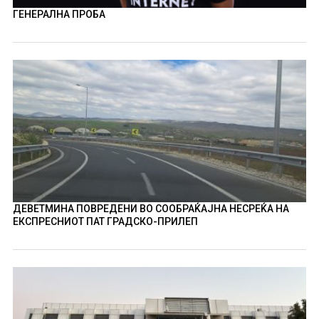
ГЕНЕРАЛНА ПРОБА
ДЕВЕТМИНА ПОВРЕДЕНИ ВО СООБРАЌАЈНА НЕСРЕЌА НА
ЕКСПРЕСНИОТ ПАТ ГРАДСКО-ПРИЛЕП