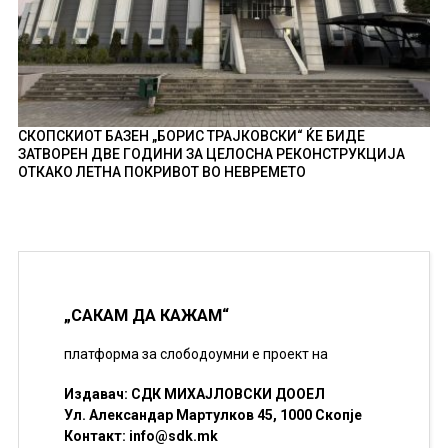
СКОПСКИОТ БАЗЕН „БОРИС ТРАЈКОВСКИ“ ЌЕ БИДЕ
ЗАТВОРЕН ДВЕ ГОДИНИ ЗА ЦЕЛОСНА РЕКОНСТРУКЦИЈА
ОТКАКО ЛЕТНА ПОКРИВОТ ВО НЕВРЕМЕТО
„САКАМ ДА КАЖАМ“
платформа за слободоумни е проект на
Издавач: СДК МИХАЈЛОВСКИ ДООЕЛ
Ул. Александар Мартулков 45, 1000 Скопје
Контакт:
info@sdk.mk