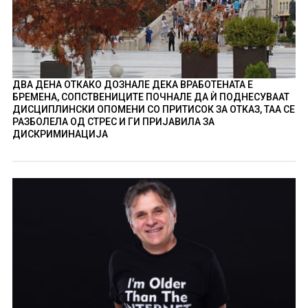
ДВА ДЕНА ОТКАКО ДОЗНАЛЕ ДЕКА ВРАБОТЕНАТА Е
БРЕМЕНА, СОПСТВЕНИЦИТЕ ПОЧНАЛЕ ДА Ѝ ПОДНЕСУВААТ
ДИСЦИПЛИНСКИ ОПОМЕНИ СО ПРИТИСОК ЗА ОТКАЗ, ТАА СЕ
РАЗБОЛЕЛА ОД СТРЕС И ГИ ПРИЈАВИЛА ЗА
ДИСКРИМИНАЦИЈА