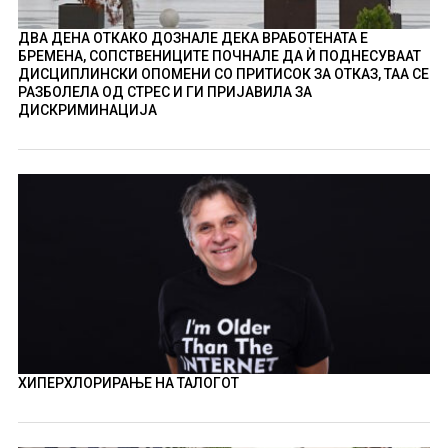
ДВА ДЕНА ОТКАКО ДОЗНАЛЕ ДЕКА ВРАБОТЕНАТА Е
БРЕМЕНА, СОПСТВЕНИЦИТЕ ПОЧНАЛЕ ДА Ѝ ПОДНЕСУВААТ
ДИСЦИПЛИНСКИ ОПОМЕНИ СО ПРИТИСОК ЗА ОТКАЗ, ТАА СЕ
РАЗБОЛЕЛА ОД СТРЕС И ГИ ПРИЈАВИЛА ЗА
ДИСКРИМИНАЦИЈА
ХИПЕРХЛОРИРАЊЕ НА ТАЛОГОТ