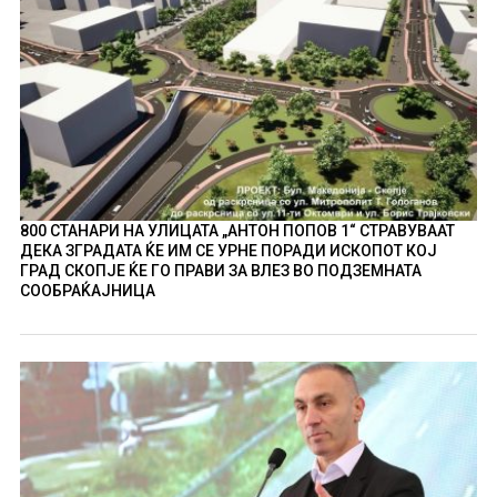
800 СТАНАРИ НА УЛИЦАТА „АНТОН ПОПОВ 1“ СТРАВУВААТ
ДЕКА ЗГРАДАТА ЌЕ ИМ СЕ УРНЕ ПОРАДИ ИСКОПОТ КОЈ
ГРАД СКОПЈЕ ЌЕ ГО ПРАВИ ЗА ВЛЕЗ ВО ПОДЗЕМНАТА
СООБРАЌАЈНИЦА