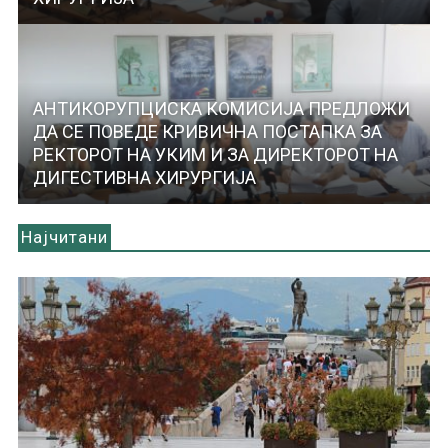
АНТИКОРУПЦИСКА КОМИСИЈА ПРЕДЛОЖИ
ДА СЕ ПОВЕДЕ КРИВИЧНА ПОСТАПКА ЗА
РЕКТОРОТ НА УКИМ И ЗА ДИРЕКТОРОТ НА
ДИГЕСТИВНА ХИРУРГИЈА
Најчитани