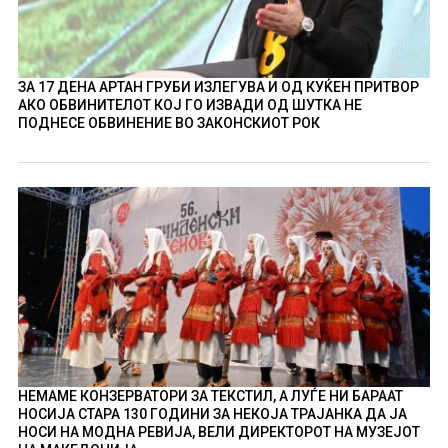
ЗА 17 ДЕНА АРТАН ГРУБИ ИЗЛЕГУВА И ОД КУЌЕН ПРИТВОР
АКО ОБВИНИТЕЛОТ КОЈ ГО ИЗВАДИ ОД ШУТКА НЕ
ПОДНЕСЕ ОБВИНЕНИЕ ВО ЗАКОНСКИОТ РОК
НЕМАМЕ КОНЗЕРВАТОРИ ЗА ТЕКСТИЛ, А ЛУЃЕ НИ БАРААТ
НОСИЈА СТАРА 130 ГОДИНИ ЗА НЕКОЈА ТРАЈАНКА ДА ЈА
НОСИ НА МОДНА РЕВИЈА, ВЕЛИ ДИРЕКТОРОТ НА МУЗЕЈОТ