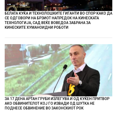
БЕЛАТА КУЌА И ТЕХНОЛОШКИТЕ ГИГАНТИ ВО СПОР КАКО ДА
СЕ ОДГОВОРИ НА БРЗИОТ НАПРЕДОК НА КИНЕСКАТА
ТЕХНОЛОГИЈА, САД ВЕЌЕ ВОВЕДОА ЗАБРАНА ЗА
КИНЕСКИТЕ ХУМАНОИДНИ РОБОТИ
ЗА 17 ДЕНА АРТАН ГРУБИ ИЗЛЕГУВА И ОД КУЌЕН ПРИТВОР
АКО ОБВИНИТЕЛОТ КОЈ ГО ИЗВАДИ ОД ШУТКА НЕ
ПОДНЕСЕ ОБВИНЕНИЕ ВО ЗАКОНСКИОТ РОК