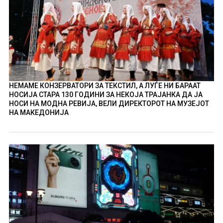
НЕМАМЕ КОНЗЕРВАТОРИ ЗА ТЕКСТИЛ, А ЛУЃЕ НИ БАРААТ
НОСИЈА СТАРА 130 ГОДИНИ ЗА НЕКОЈА ТРАЈАНКА ДА ЈА
НОСИ НА МОДНА РЕВИЈА, ВЕЛИ ДИРЕКТОРОТ НА МУЗЕЈОТ
НА МАКЕДОНИЈА