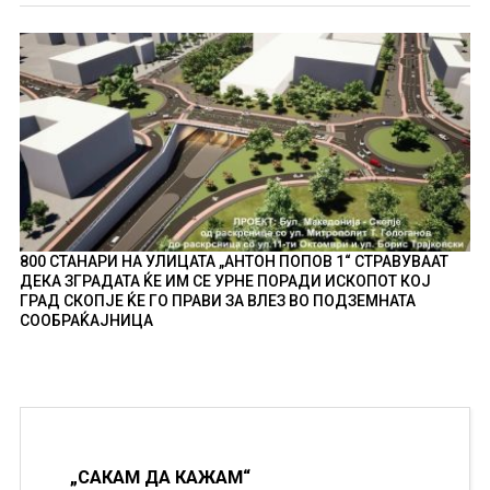
800 СТАНАРИ НА УЛИЦАТА „АНТОН ПОПОВ 1“ СТРАВУВААТ
ДЕКА ЗГРАДАТА ЌЕ ИМ СЕ УРНЕ ПОРАДИ ИСКОПОТ КОЈ
ГРАД СКОПЈЕ ЌЕ ГО ПРАВИ ЗА ВЛЕЗ ВО ПОДЗЕМНАТА
СООБРАЌАЈНИЦА
„САКАМ ДА КАЖАМ“