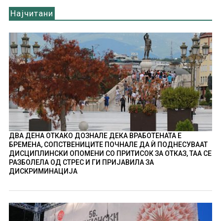
Најчитани
ДВА ДЕНА ОТКАКО ДОЗНАЛЕ ДЕКА ВРАБОТЕНАТА Е
БРЕМЕНА, СОПСТВЕНИЦИТЕ ПОЧНАЛЕ ДА Ѝ ПОДНЕСУВААТ
ДИСЦИПЛИНСКИ ОПОМЕНИ СО ПРИТИСОК ЗА ОТКАЗ, ТАА СЕ
РАЗБОЛЕЛА ОД СТРЕС И ГИ ПРИЈАВИЛА ЗА
ДИСКРИМИНАЦИЈА