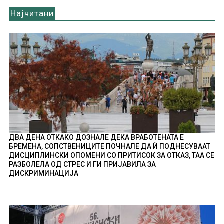
Најчитани
ДВА ДЕНА ОТКАКО ДОЗНАЛЕ ДЕКА ВРАБОТЕНАТА Е
БРЕМЕНА, СОПСТВЕНИЦИТЕ ПОЧНАЛЕ ДА Ѝ ПОДНЕСУВААТ
ДИСЦИПЛИНСКИ ОПОМЕНИ СО ПРИТИСОК ЗА ОТКАЗ, ТАА СЕ
РАЗБОЛЕЛА ОД СТРЕС И ГИ ПРИЈАВИЛА ЗА
ДИСКРИМИНАЦИЈА