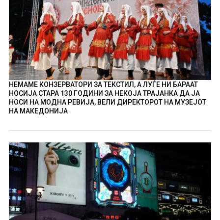
НЕМАМЕ КОНЗЕРВАТОРИ ЗА ТЕКСТИЛ, А ЛУЃЕ НИ БАРААТ
НОСИЈА СТАРА 130 ГОДИНИ ЗА НЕКОЈА ТРАЈАНКА ДА ЈА
НОСИ НА МОДНА РЕВИЈА, ВЕЛИ ДИРЕКТОРОТ НА МУЗЕЈОТ
НА МАКЕДОНИЈА