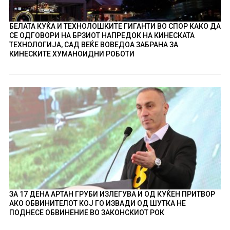
БЕЛАТА КУЌА И ТЕХНОЛОШКИТЕ ГИГАНТИ ВО СПОР КАКО ДА
СЕ ОДГОВОРИ НА БРЗИОТ НАПРЕДОК НА КИНЕСКАТА
ТЕХНОЛОГИЈА, САД ВЕЌЕ ВОВЕДОА ЗАБРАНА ЗА
КИНЕСКИТЕ ХУМАНОИДНИ РОБОТИ
ЗА 17 ДЕНА АРТАН ГРУБИ ИЗЛЕГУВА И ОД КУЌЕН ПРИТВОР
АКО ОБВИНИТЕЛОТ КОЈ ГО ИЗВАДИ ОД ШУТКА НЕ
ПОДНЕСЕ ОБВИНЕНИЕ ВО ЗАКОНСКИОТ РОК