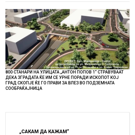
800 СТАНАРИ НА УЛИЦАТА „АНТОН ПОПОВ 1“ СТРАВУВААТ
ДЕКА ЗГРАДАТА ЌЕ ИМ СЕ УРНЕ ПОРАДИ ИСКОПОТ КОЈ
ГРАД СКОПЈЕ ЌЕ ГО ПРАВИ ЗА ВЛЕЗ ВО ПОДЗЕМНАТА
СООБРАЌАЈНИЦА
„САКАМ ДА КАЖАМ“