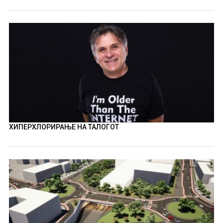
ХИПЕРХЛОРИРАЊЕ НА ТАЛОГОТ