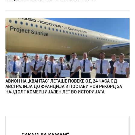
АВИОН НА „КВАНТАС“ ЛЕТАШЕ ПОВЕЌЕ ОД 24 ЧАСА ОД
АВСТРАЛИЈА ДО ФРАНЦИЈА И ПОСТАВИ НОВ РЕКОРД ЗА
НАЈДОЛГ КОМЕРЦИЈАЛЕН ЛЕТ ВО ИСТОРИЈАТА
„САКАМ ДА КАЖАМ“