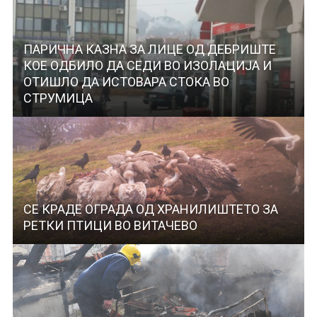
ПАРИЧНА КАЗНА ЗА ЛИЦЕ ОД ДЕБРИШТЕ
КОЕ ОДБИЛО ДА СЕДИ ВО ИЗОЛАЦИЈА И
ОТИШЛО ДА ИСТОВАРА СТОКА ВО
СТРУМИЦА
СЕ КРАДЕ ОГРАДА ОД ХРАНИЛИШТЕТО ЗА
РЕТКИ ПТИЦИ ВО ВИТАЧЕВО