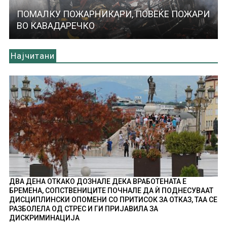
ПОМАЛКУ ПОЖАРНИКАРИ, ПОВЕЌЕ ПОЖАРИ
ВО КАВАДАРЕЧКО
Најчитани
ДВА ДЕНА ОТКАКО ДОЗНАЛЕ ДЕКА ВРАБОТЕНАТА Е
БРЕМЕНА, СОПСТВЕНИЦИТЕ ПОЧНАЛЕ ДА Ѝ ПОДНЕСУВААТ
ДИСЦИПЛИНСКИ ОПОМЕНИ СО ПРИТИСОК ЗА ОТКАЗ, ТАА СЕ
РАЗБОЛЕЛА ОД СТРЕС И ГИ ПРИЈАВИЛА ЗА
ДИСКРИМИНАЦИЈА