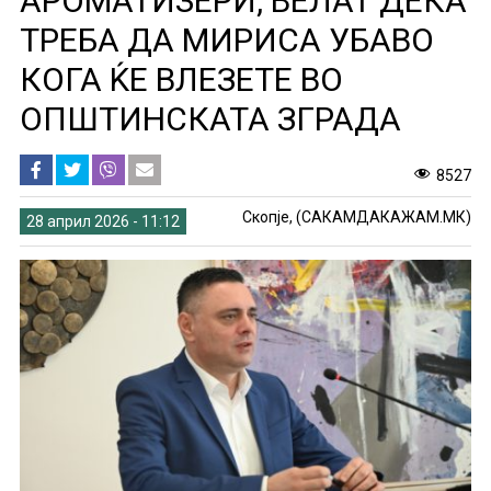
АРОМАТИЗЕРИ, ВЕЛАТ ДЕКА
ТРЕБА ДА МИРИСА УБАВО
КОГА ЌЕ ВЛЕЗЕТЕ ВО
ОПШТИНСКАТА ЗГРАДА
8527
Скопје, (САКАМДАКАЖАМ.МК)
28 април 2026 - 11:12