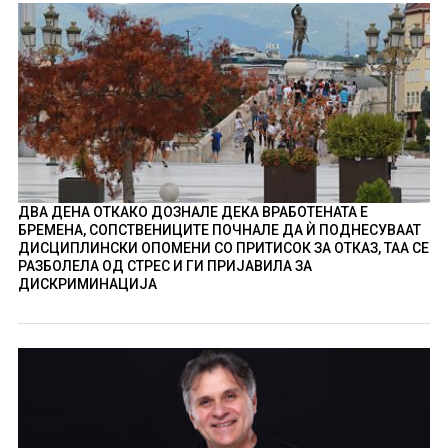
ДВА ДЕНА ОТКАКО ДОЗНАЛЕ ДЕКА ВРАБОТЕНАТА Е
БРЕМЕНА, СОПСТВЕНИЦИТЕ ПОЧНАЛЕ ДА Ѝ ПОДНЕСУВААТ
ДИСЦИПЛИНСКИ ОПОМЕНИ СО ПРИТИСОК ЗА ОТКАЗ, ТАА СЕ
РАЗБОЛЕЛА ОД СТРЕС И ГИ ПРИЈАВИЛА ЗА
ДИСКРИМИНАЦИЈА