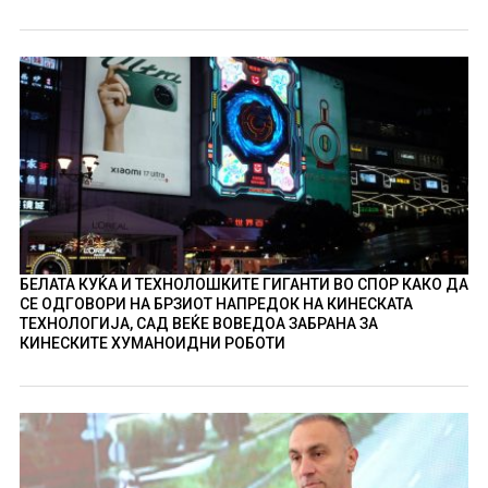
БЕЛАТА КУЌА И ТЕХНОЛОШКИТЕ ГИГАНТИ ВО СПОР КАКО ДА
СЕ ОДГОВОРИ НА БРЗИОТ НАПРЕДОК НА КИНЕСКАТА
ТЕХНОЛОГИЈА, САД ВЕЌЕ ВОВЕДОА ЗАБРАНА ЗА
КИНЕСКИТЕ ХУМАНОИДНИ РОБОТИ