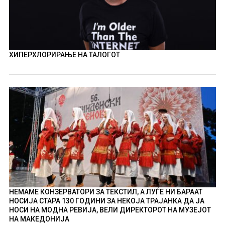
ХИПЕРХЛОРИРАЊЕ НА ТАЛОГОТ
НЕМАМЕ КОНЗЕРВАТОРИ ЗА ТЕКСТИЛ, А ЛУЃЕ НИ БАРААТ
НОСИЈА СТАРА 130 ГОДИНИ ЗА НЕКОЈА ТРАЈАНКА ДА ЈА
НОСИ НА МОДНА РЕВИЈА, ВЕЛИ ДИРЕКТОРОТ НА МУЗЕЈОТ
НА МАКЕДОНИЈА