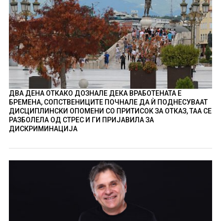
ДВА ДЕНА ОТКАКО ДОЗНАЛЕ ДЕКА ВРАБОТЕНАТА Е
БРЕМЕНА, СОПСТВЕНИЦИТЕ ПОЧНАЛЕ ДА Ѝ ПОДНЕСУВААТ
ДИСЦИПЛИНСКИ ОПОМЕНИ СО ПРИТИСОК ЗА ОТКАЗ, ТАА СЕ
РАЗБОЛЕЛА ОД СТРЕС И ГИ ПРИЈАВИЛА ЗА
ДИСКРИМИНАЦИЈА