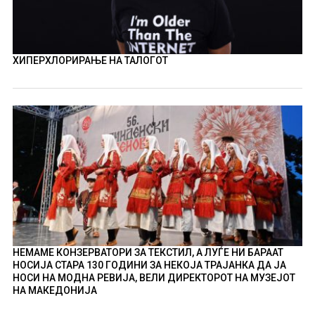
ХИПЕРХЛОРИРАЊЕ НА ТАЛОГОТ
НЕМАМЕ КОНЗЕРВАТОРИ ЗА ТЕКСТИЛ, А ЛУЃЕ НИ БАРААТ
НОСИЈА СТАРА 130 ГОДИНИ ЗА НЕКОЈА ТРАЈАНКА ДА ЈА
НОСИ НА МОДНА РЕВИЈА, ВЕЛИ ДИРЕКТОРОТ НА МУЗЕЈОТ
НА МАКЕДОНИЈА