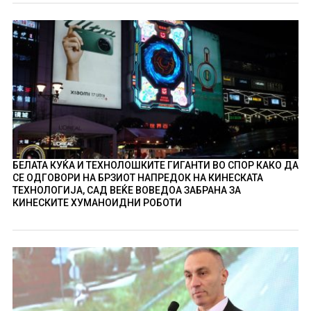
БЕЛАТА КУЌА И ТЕХНОЛОШКИТЕ ГИГАНТИ ВО СПОР КАКО ДА
СЕ ОДГОВОРИ НА БРЗИОТ НАПРЕДОК НА КИНЕСКАТА
ТЕХНОЛОГИЈА, САД ВЕЌЕ ВОВЕДОА ЗАБРАНА ЗА
КИНЕСКИТЕ ХУМАНОИДНИ РОБОТИ