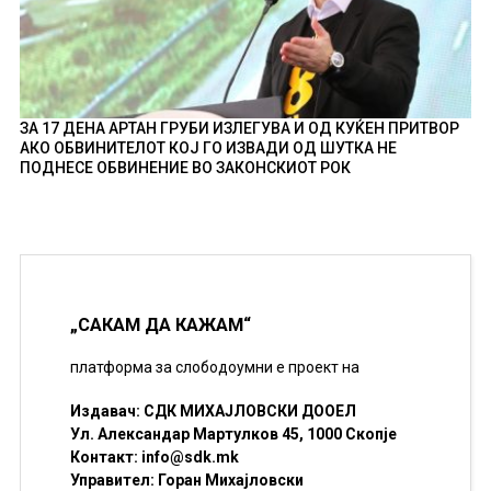
ЗА 17 ДЕНА АРТАН ГРУБИ ИЗЛЕГУВА И ОД КУЌЕН ПРИТВОР
АКО ОБВИНИТЕЛОТ КОЈ ГО ИЗВАДИ ОД ШУТКА НЕ
ПОДНЕСЕ ОБВИНЕНИЕ ВО ЗАКОНСКИОТ РОК
„САКАМ ДА КАЖАМ“
платформа за слободоумни е проект на
Издавач: СДК МИХАЈЛОВСКИ ДООЕЛ
Ул. Александар Мартулков 45, 1000 Скопје
Контакт:
info@sdk.mk
Управител: Горан Михајловски