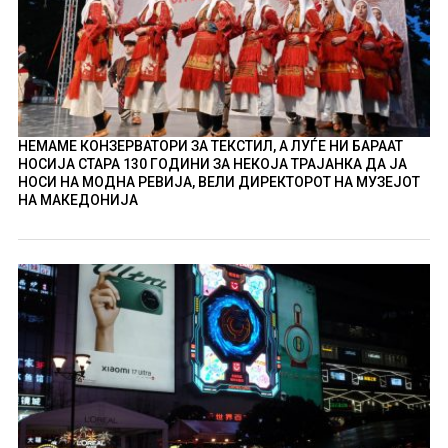
НЕМАМЕ КОНЗЕРВАТОРИ ЗА ТЕКСТИЛ, А ЛУЃЕ НИ БАРААТ
НОСИЈА СТАРА 130 ГОДИНИ ЗА НЕКОЈА ТРАЈАНКА ДА ЈА
НОСИ НА МОДНА РЕВИЈА, ВЕЛИ ДИРЕКТОРОТ НА МУЗЕЈОТ
НА МАКЕДОНИЈА