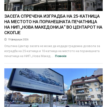
ЗАСЕГА СПРЕЧЕНА ИЗГРАДБА НА 25-КАТНИЦА
НА МЕСТОТО НА ПОРАНЕШНАТА ПЕЧАТНИЦА
НА НИП „НОВА МАКЕДОНИЈА“ ВО ЦЕНТАРОТ НА
СКОПЈЕ
19 февруари 2026
Општина Центар засега не може да издаде градежна дозвола за
изградба на 25-катница и 10-катница на местото на поранешната
печатница на НИП „Нова Макед ...
Повеќе