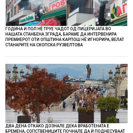
ГОДИНА И ПОЛ НÈ ТРУЕ ЧАДОТ ОД ПИЦЕРИЈАТА ВО
НАШАТА СТАНБЕНА ЗГРАДА, БАРАМЕ ДА ИНТЕРВЕНИРА
ПРЕМИЕРОТ ОТИ ОПШТИНА КАРПОШ НÈ ИГНОРИРА, ВЕЛАТ
СТАНАРИТЕ НА СКОПСКА РУЗВЕЛТОВА
ДВА ДЕНА ОТКАКО ДОЗНАЛЕ ДЕКА ВРАБОТЕНАТА Е
БРЕМЕНА, СОПСТВЕНИЦИТЕ ПОЧНАЛЕ ДА Ѝ ПОДНЕСУВААТ