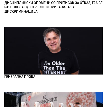
ДИСЦИПЛИНСКИ ОПОМЕНИ СО ПРИТИСОК ЗА ОТКАЗ, ТАА СЕ
РАЗБОЛЕЛА ОД СТРЕС И ГИ ПРИЈАВИЛА ЗА
ДИСКРИМИНАЦИЈА
ГЕНЕРАЛНА ПРОБА