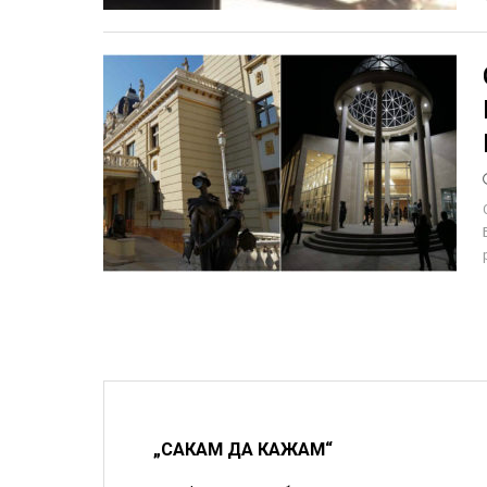
„САКАМ ДА КАЖАМ“