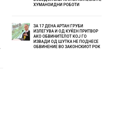
ХУМАНОИДНИ РОБОТИ
ЗА 17 ДЕНА АРТАН ГРУБИ
ИЗЛЕГУВА И ОД КУЌЕН ПРИТВОР
АКО ОБВИНИТЕЛОТ КОЈ ГО
ИЗВАДИ ОД ШУТКА НЕ ПОДНЕСЕ
ОБВИНЕНИЕ ВО ЗАКОНСКИОТ РОК
,
к