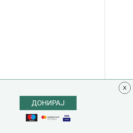
ДОНИРАЈ