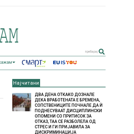
пребарај
 кажам
Најчитани
ДВА ДЕНА ОТКАКО ДОЗНАЛЕ
ДЕКА ВРАБОТЕНАТА Е БРЕМЕНА,
СОПСТВЕНИЦИТЕ ПОЧНАЛЕ ДА Ѝ
ПОДНЕСУВААТ ДИСЦИПЛИНСКИ
ОПОМЕНИ СО ПРИТИСОК ЗА
ОТКАЗ, ТАА СЕ РАЗБОЛЕЛА ОД
СТРЕС И ГИ ПРИЈАВИЛА ЗА
ДИСКРИМИНАЦИЈА