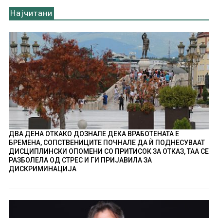
Најчитани
ДВА ДЕНА ОТКАКО ДОЗНАЛЕ ДЕКА ВРАБОТЕНАТА Е
БРЕМЕНА, СОПСТВЕНИЦИТЕ ПОЧНАЛЕ ДА Ѝ ПОДНЕСУВААТ
ДИСЦИПЛИНСКИ ОПОМЕНИ СО ПРИТИСОК ЗА ОТКАЗ, ТАА СЕ
РАЗБОЛЕЛА ОД СТРЕС И ГИ ПРИЈАВИЛА ЗА
ДИСКРИМИНАЦИЈА