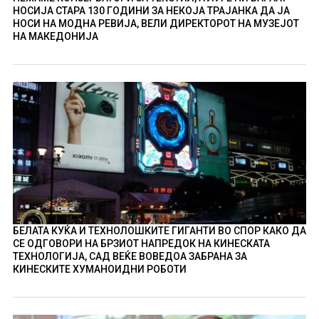
НОСИЈА СТАРА 130 ГОДИНИ ЗА НЕКОЈА ТРАЈАНКА ДА ЈА
НОСИ НА МОДНА РЕВИЈА, ВЕЛИ ДИРЕКТОРОТ НА МУЗЕЈОТ
НА МАКЕДОНИЈА
БЕЛАТА КУЌА И ТЕХНОЛОШКИТЕ ГИГАНТИ ВО СПОР КАКО ДА
СЕ ОДГОВОРИ НА БРЗИОТ НАПРЕДОК НА КИНЕСКАТА
ТЕХНОЛОГИЈА, САД ВЕЌЕ ВОВЕДОА ЗАБРАНА ЗА
КИНЕСКИТЕ ХУМАНОИДНИ РОБОТИ