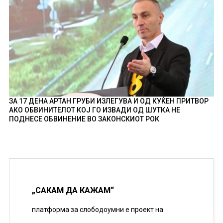
ЗА 17 ДЕНА АРТАН ГРУБИ ИЗЛЕГУВА И ОД КУЌЕН ПРИТВОР
АКО ОБВИНИТЕЛОТ КОЈ ГО ИЗВАДИ ОД ШУТКА НЕ
ПОДНЕСЕ ОБВИНЕНИЕ ВО ЗАКОНСКИОТ РОК
„САКАМ ДА КАЖАМ“
платформа за слободоумни е проект на